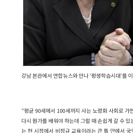
강남 본관에서 연합뉴스와 만나 ‘평생학습시대’를 
”평균 90세에서 100세까지 사는 노령화 사회로 가
다시 뭔가를 배워야 하는데 그럴 때 손쉽게 갈 수 있
는 현 시점에서 비정규 교육이라는 큰 틀 안에서 