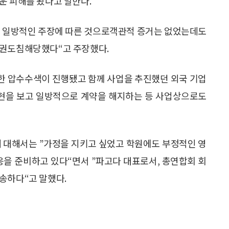
운 피해를 봤다고 말한다.
 일방적인 주장에 따른 것으로객관적 증거는 없었는데도
본권도침해당했다“고 주장했다.
한 압수수색이 진행됐고 함께 사업을 추진했던 외국 기업
는 표현을 보고 일방적으로 계약을 해지하는 등 사업상으로도
 대해서는 ”가정을 지키고 싶었고 학원에도 부정적인 영
응을 준비하고 있다“면서 ”파고다 대표로서, 총연합회 회
송하다“고 말했다.