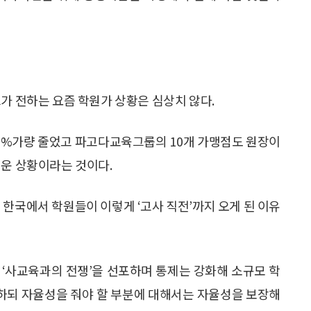
가 전하는 요즘 학원가 상황은 심상치 않다.
40%가량 줄었고 파고다교육그룹의 10개 가맹점도 원장이
려운 상황이라는 것이다.
한국에서 학원들이 이렇게 ‘고사 직전’까지 오게 된 이유
 ‘사교육과의 전쟁’을 선포하며 통제는 강화해 소규모 학
하되 자율성을 줘야 할 부분에 대해서는 자율성을 보장해