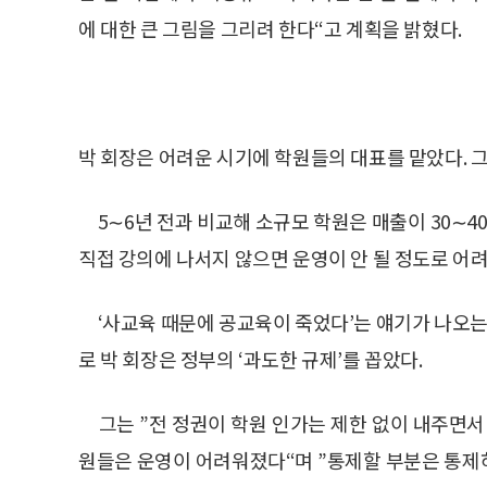
에 대한 큰 그림을 그리려 한다“고 계획을 밝혔다.
박 회장은 어려운 시기에 학원들의 대표를 맡았다. 그
5∼6년 전과 비교해 소규모 학원은 매출이 30∼
직접 강의에 나서지 않으면 운영이 안 될 정도로 어
‘사교육 때문에 공교육이 죽었다’는 얘기가 나오는 
로 박 회장은 정부의 ‘과도한 규제’를 꼽았다.
그는 ”전 정권이 학원 인가는 제한 없이 내주면서
원들은 운영이 어려워졌다“며 ”통제할 부분은 통제