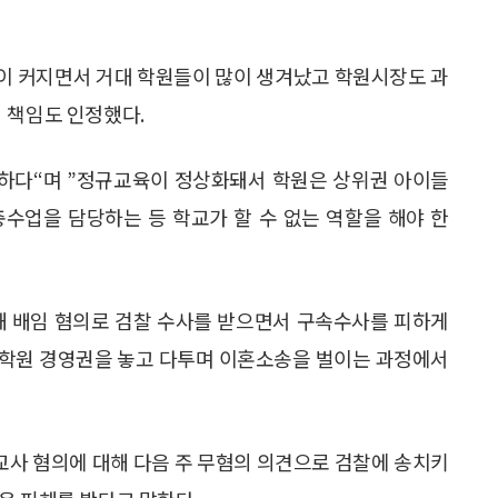
장이 커지면서 거대 학원들이 많이 생겨났고 학원시장도 과
 책임도 인정했다.
하다“며 ”정규교육이 정상화돼서 학원은 상위권 아이들
수업을 담당하는 등 학교가 할 수 없는 역할을 해야 한
해 배임 혐의로 검찰 수사를 받으면서 구속수사를 피하게
어학원 경영권을 놓고 다투며 이혼소송을 벌이는 과정에서
사 혐의에 대해 다음 주 무혐의 의견으로 검찰에 송치키