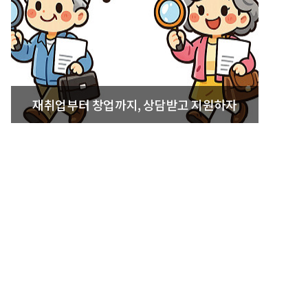
재취업부터 창업까지, 상담받고 지원하자