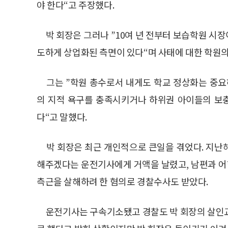
야 한다“고 주장했다.
박 회장은 그러나 ”10여 년 전부터 보습학원 시
도하게 상업화된 측면이 있다“며 사태에 대한 학원의
그는 ”학원 총수로서 내게도 학교 정상화는 중요
의 지적 욕구를 충족시키거나 하위권 아이들의 보충
다“고 말했다.
박 회장은 최근 개인적으로 큰일을 겪었다. 지난
해주겠다는 운전기사에게 거액을 날렸고, 남편과 
측근을 살해하려 한 혐의로 경찰수사도 받았다.
운전기사는 구속기소됐고 경찰도 박 회장의 살인교