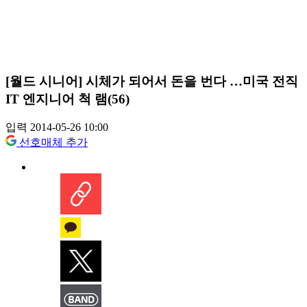
[월드 시니어] 시체가 되어서 돈을 번다 …미국 전직
IT 엔지니어 척 램(56)
입력 2014-05-26 10:00
선호매체 추가