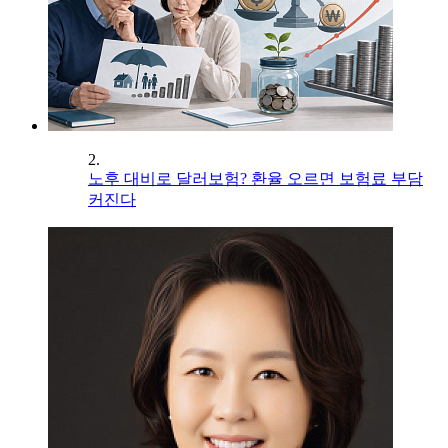
2.
노후 대비로 달러보험? 환율 오르면 보험료 부담
커진다