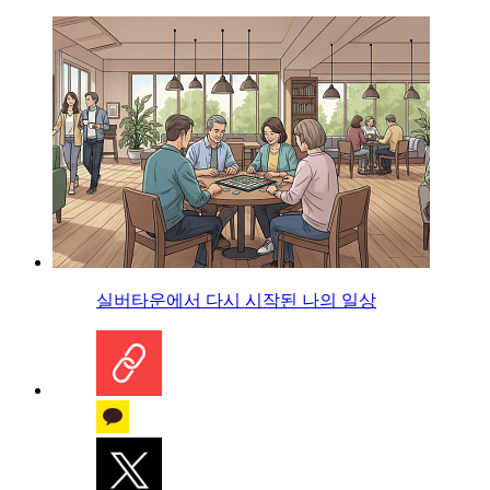
실버타운에서 다시 시작된 나의 일상