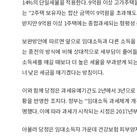
14%의 단일세율을 적용한다. 9억원 이상 고가주택
는 “2주택 보유자는 합산 금액이 9억원을 초과해
받지만 9억원 이상 1주택에는 종합과세되는 형평성
보완방안에 따르면 앞으로 임대소득과 다른 소득을 
는 종전의 방식에 비해 상대적으로 세부담이 줄어들
소득세를 매길 때보다 더 높은 세율을 부과받게 되
너 낮은 세금을 매기겠다는 방침이다.
이와 함께 당정은 과세유예기간도 2년에서 3년으로
황을 반영한 조치다. 정부는 “임대소득 과세체계 
명했다. 이에 따라 과세가 시작되는 시점은 2017년
아울러 당정은 임대소득자 가운데 건강보험 피부양