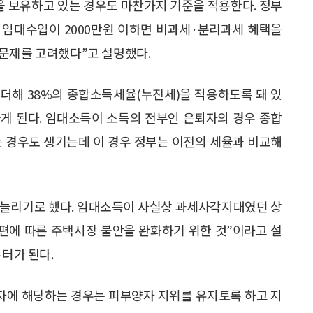
을 보유하고 있는 경우도 마찬가지 기준을 적용한다. 정부
도 임대수입이 2000만원 이하면 비과세·분리과세 혜택을
 문제를 고려했다”고 설명했다.
더해 38%의 종합소득세율(누진세)을 적용하도록 돼 있
게 된다. 임대소득이 소득의 전부인 은퇴자의 경우 종합
는 경우도 생기는데 이 경우 정부는 이전의 세율과 비교해
 늘리기로 했다. 임대소득이 사실상 과세사각지대였던 상
개편에 따른 주택시장 불안을 완화하기 위한 것”이라고 설
부터가 된다.
자에 해당하는 경우는 피부양자 지위를 유지토록 하고 지