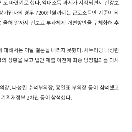
안도 마련키로 했다. 임대소득 과세가 시작되면서 건강보
직장가입자의 경우 7200만원까지는 근로소득만 기준이 되
은 올해 말까지 건보료 부과체제 개편방안을 구체화해 추
에 대해서는 이날 결론을 내리지 못했다. 새누리당 나성린
장의 상황을 보고 법안 제출 이전에 최종 당정협의를 다시
의장, 나성린 수석부의장, 홍일표 부의장 등이 참석했고
 기획재정부 2차관 등이 참석했다.