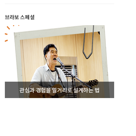
브라보 스페셜
관심과 경험을 일거리로 설계하는 법