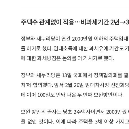
주택수 관계없이 적용…비과세기간 2년→3
정부와 새누리당이 연간 2000만원 이하의 주택임
를 하기로 했다. 임대소득에 대한 과세유예 기간도 
에 대한 과세방침은 논의를 더 거치기로 했다.
정부와 새누리당은 13일 국회에서 정책협의회를 열
치’에 합의했다. 앞서 2월 26일 임대차시장 선진화
데 이어 100일도 안돼 나온 두 번째 보완방안이다.
보완 방안의 골자는 당초 2주택자이면서 2000만
을 없앤 것이다. 이에 따라 주택을 3채 이상 가