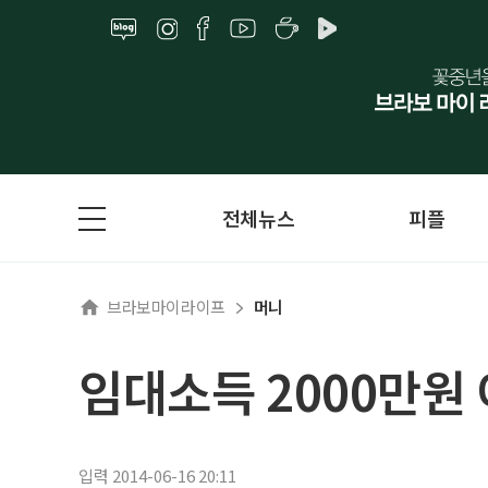
전체뉴스
피플
브라보마이라이프
머니
임대소득 2000만원
입력 2014-06-16 20:11