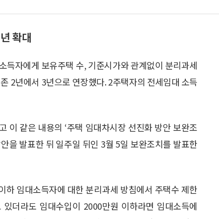
년 확대
대소득자에게 보유주택 수, 기준시가와 관계없이 분리과세
기존 2년에서 3년으로 연장했다. 2주택자의 전세임대 소득
고 이 같은 내용의 ‘주택 임대차시장 선진화 방안 보완조
방안을 발표한 뒤 일주일 뒤인 3월 5일 보완조치를 발표한
원 이하 임대소득자에 대한 분리과세 방침에서 주택수 제한
지고 있더라도 임대수입이 2000만원 이하라면 임대소득에