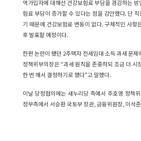
역가입자에 대해선 건강보험료 부담을 경감하는 방
험료 부담이 증가할 수 있다는 점을 감안했다. 단 
기 때문에 건강보험료 변동이 없다. 구체적인 사항
후 발표할 예정이다.
한편 논란이 됐던 2주택자 전세임대 소득 과세 문제
정책위부의장은 “과세 원칙을 존중하되 조금 더 시
한 번 해서 결정하기로 했다"고 말했다.
이날 당정협의에는 새누리당 측에서 주호영 정책위
정부측에서 서승환 국토부 장관, 금융위원장, 이석준