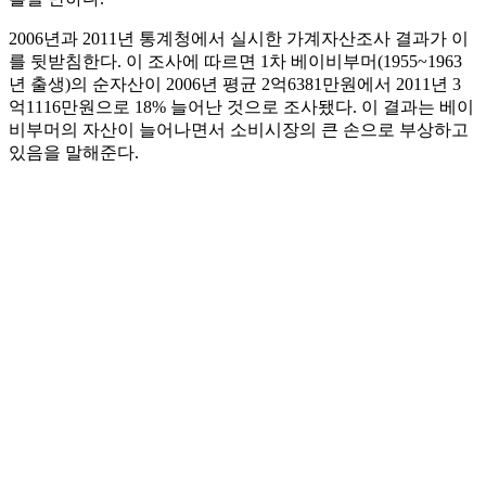
2006년과 2011년 통계청에서 실시한 가계자산조사 결과가 이
를 뒷받침한다. 이 조사에 따르면 1차 베이비부머(1955~1963
년 출생)의 순자산이 2006년 평균 2억6381만원에서 2011년 3
억1116만원으로 18% 늘어난 것으로 조사됐다. 이 결과는 베이
비부머의 자산이 늘어나면서 소비시장의 큰 손으로 부상하고
있음을 말해준다.