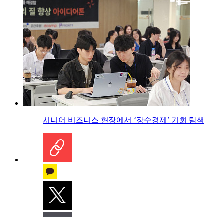
시니어 비즈니스 현장에서 ‘장수경제’ 기회 탐색