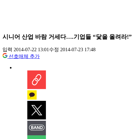
시니어 산업 바람 거세다….기업들 “닻을 올려라!”
입력 2014-07-22 13:01
수정 2014-07-23 17:48
선호매체 추가