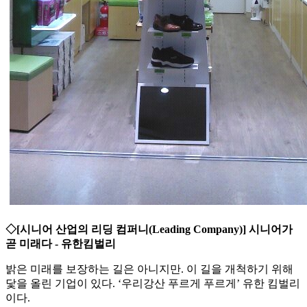
◇[시니어 산업의 리딩 컴퍼니(Leading Company)] 시니어가
곧 미래다 - 유한킴벌리
밝은 미래를 보장하는 길은 아니지만. 이 길을 개척하기 위해
닻을 올린 기업이 있다. ‘우리강산 푸르게 푸르게’ 유한 킴벌리
이다.