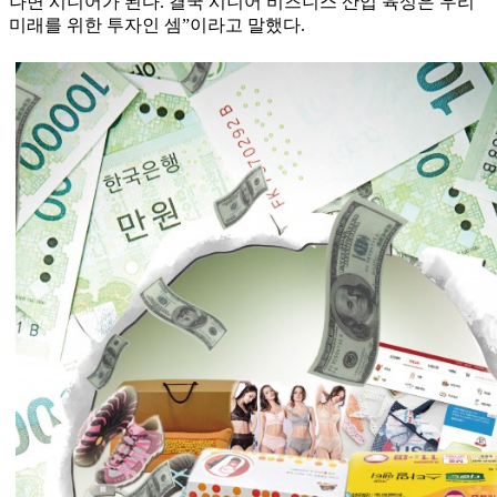
나면 시니어가 된다. 결국 시니어 비즈니스 산업 육성은 우리
미래를 위한 투자인 셈”이라고 말했다.