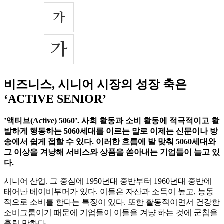
비즈니스, 시니어 시장의 성장 축은
‘ACTIVE SENIOR’
’액티브(Active) 5060’. 사회 활동과 소비 활동에 적극적이고 활
발하게 행동하는 5060세대를 이르는 말로 이제는 신문이나 방
송에서 쉽게 접할 수 있다. 이러한 흐름에 발 맞춰 5060세대와
그 이상을 겨냥해 서비스와 상품을 쏟아내는 기업들이 늘고 있
다.
시니어 산업. 그 중심에 1950년대 중반부터 1960년대 중반에
태어난 베이비부머가 있다. 이들은 자산과 소득이 높고, 능동
적으로 소비를 한다는 특징이 있다. 또한 활동적이면서 건강한
소비그룹이기 때문에 기업들이 이들을 겨냥 하는 것에 군침을
흘릴 만하다.