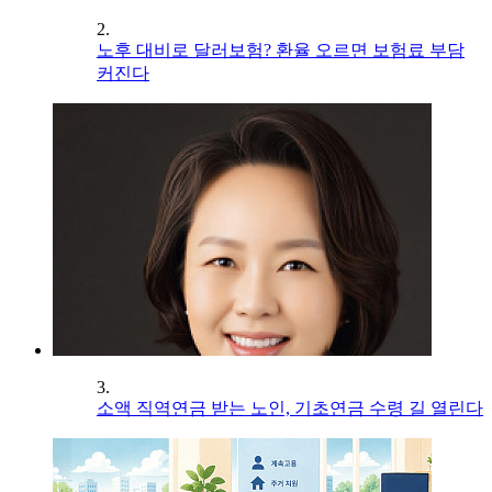
2.
노후 대비로 달러보험? 환율 오르면 보험료 부담
커진다
3.
소액 직역연금 받는 노인, 기초연금 수령 길 열린다