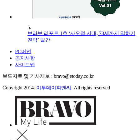
5.
브라보 리포트 1호 ‘사오정 시대, 73세까지 일하기
전략’ 발간
PC버전
공지사항
사이트맵
보도자료 및 기사제보 : bravo@etoday.co.kr
Copyright 2014.
이투데이피엔씨
. All rights reserved