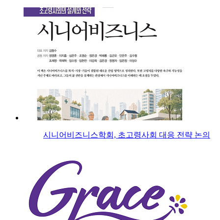
시니어비즈니스학회, 초고령사회 대응 전략 논의