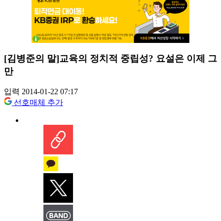
[김병준의 말]교육의 정치적 중립성? 요설은 이제 그
만
입력 2014-01-22 07:17
선호매체 추가