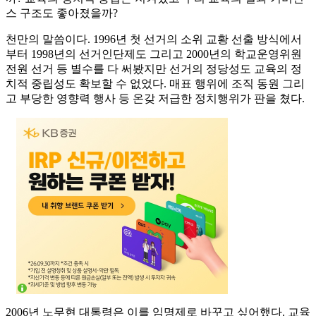
스 구조도 좋아졌을까?
천만의 말씀이다. 1996년 첫 선거의 소위 교황 선출 방식에서
부터 1998년의 선거인단제도 그리고 2000년의 학교운영위원
전원 선거 등 별수를 다 써봤지만 선거의 정당성도 교육의 정
치적 중립성도 확보할 수 없었다. 매표 행위에 조직 동원 그리
고 부당한 영향력 행사 등 온갖 저급한 정치행위가 판을 쳤다.
2006년 노무현 대통령은 이를 임명제로 바꾸고 싶어했다. 교육