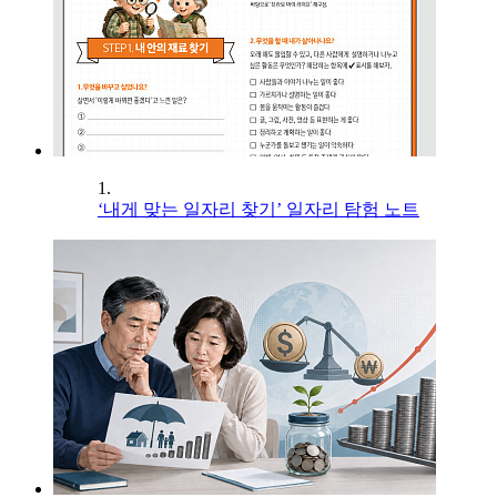
1.
‘내게 맞는 일자리 찾기’ 일자리 탐험 노트