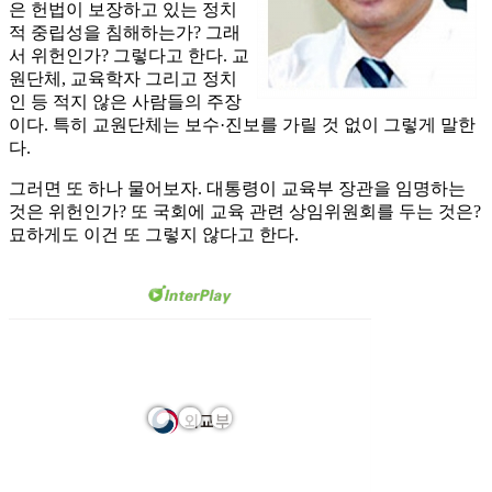
은 헌법이 보장하고 있는 정치
적 중립성을 침해하는가? 그래
서 위헌인가? 그렇다고 한다. 교
원단체, 교육학자 그리고 정치
인 등 적지 않은 사람들의 주장
이다. 특히 교원단체는 보수·진보를 가릴 것 없이 그렇게 말한
다.
그러면 또 하나 물어보자. 대통령이 교육부 장관을 임명하는
것은 위헌인가? 또 국회에 교육 관련 상임위원회를 두는 것은?
묘하게도 이건 또 그렇지 않다고 한다.