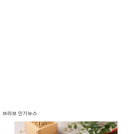
브라보 인기뉴스