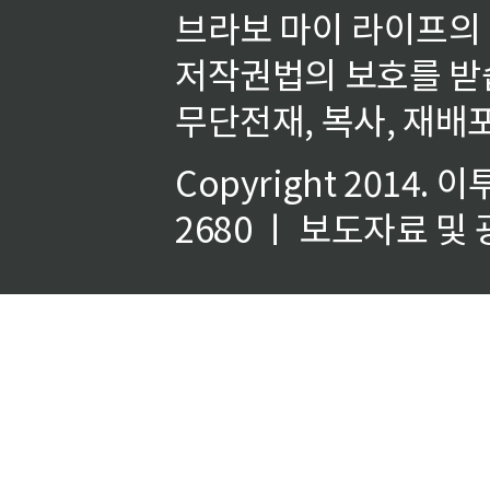
브라보 마이 라이프의
저작권법의 보호를 받
무단전재, 복사, 재배포
Copyright 2014.
이
2680 ㅣ 보도자료 및 광