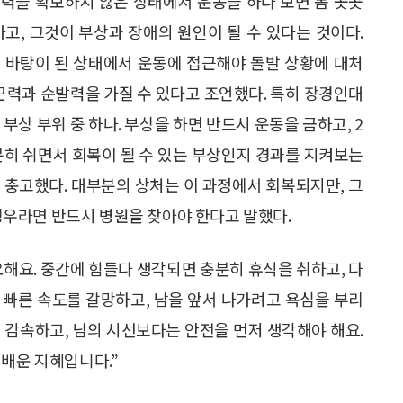
력을 확보하지 않은 상태에서 운동을 하다 보면 몸 곳곳
가고, 그것이 부상과 장애의 원인이 될 수 있다는 것이다.
 바탕이 된 상태에서 운동에 접근해야 돌발 상황에 대처
 근력과 순발력을 가질 수 있다고 조언했다. 특히 장경인대
부상 부위 중 하나. 부상을 하면 반드시 운동을 금하고, 2
분히 쉬면서 회복이 될 수 있는 부상인지 경과를 지켜보는
 충고했다. 대부분의 상처는 이 과정에서 회복되지만, 그
경우라면 반드시 병원을 찾아야 한다고 말했다.
해요. 중간에 힘들다 생각되면 충분히 휴식을 취하고, 다
더 빠른 속도를 갈망하고, 남을 앞서 나가려고 욕심을 부리
 감속하고, 남의 시선보다는 안전을 먼저 생각해야 해요.
 배운 지혜입니다.”