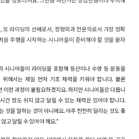
, 또 라이딩의 선배로서, 정형외과 전문의로서 가장 정확
게 처음 주행을 시작하는 시니어들이 준비해야 할 것을 묻자
상의 시니어들이 라이딩을 포함해 등산이나 수영 등 운동을
 위해서는 제일 먼저 기초 체력을 키워야 합니다. 물론
라면 이런 과정이 불필요하겠지요. 하지만 시니어들은 다릅니
1시간 정도 쉬지 않고 달릴 수 있는 체력은 있어야 합니다.
는 것을 말하는 것이 아니에요. 아주 천천히 달리는 것도 좋
 않고 달릴 수 있어야 해요.”