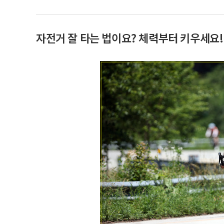
자전거 잘 타는 법이요? 체력부터 키우세요!