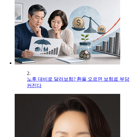
2.
노후 대비로 달러보험? 환율 오르면 보험료 부담
커진다