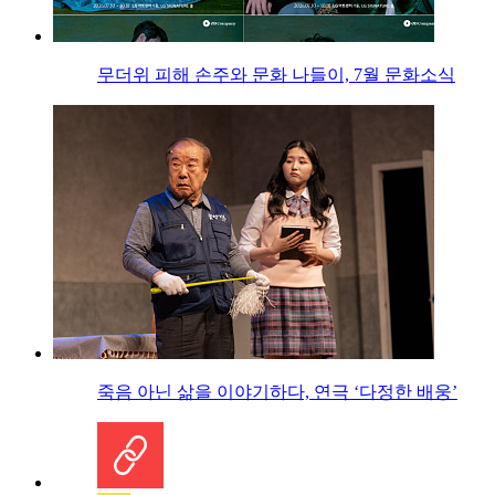
무더위 피해 손주와 문화 나들이, 7월 문화소식
죽음 아닌 삶을 이야기하다, 연극 ‘다정한 배웅’