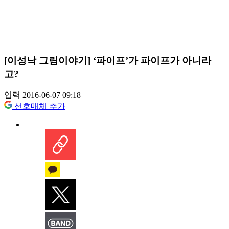
[이성낙 그림이야기] ‘파이프’가 파이프가 아니라
고?
입력 2016-06-07 09:18
선호매체 추가