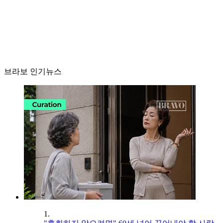
브라보 인기뉴스
1.