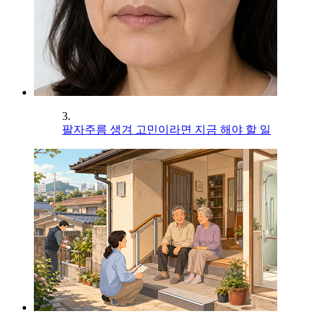
3.
팔자주름 생겨 고민이라면 지금 해야 할 일