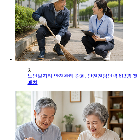
3.
노인일자리 안전관리 강화, 안전전담인력 613명 첫
배치