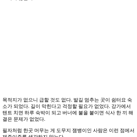
목적지가 없으니 급할 것도 없다. 발길 멈추는 곳이 쉼터요 숙
소가 되었다. 길이 막힌다고 걱정할 필요가 없었다. 강가에서
텐트 치면 하루 숙박이 되고 버너에 불을 붙이면 식사 한 끼 해
결은 문제가 없었다.
필자처럼 한곳 머무는 게 도무지 잼뱅이인 사람은 이런 점에서
제주이주를 생각하지 않는다.