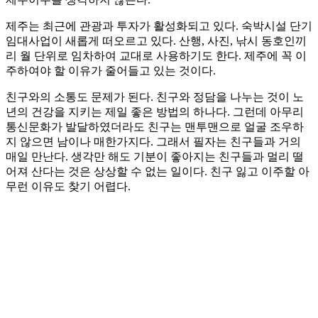
제주는 최근에 관광과 투자가 활성화되고 있다. 숙박시설 단기
임대사업이 새롭게 떠오르고 있다. 산행, 사진, 낚시 동호인끼
리 월 단위로 임차하여 교대로 사용하기도 한다. 제주에 꼭 이
주하여야 할 이유가 줄어들고 있는 것이다.
친구와의 소통도 문제가 된다. 친구와 정담을 나누는 것이 노
년의 건강을 지키는 제일 좋은 방법의 하나다. 그런데 아무리
통신문화가 발달하였더라도 친구는 맨투맨으로 얼굴 조우하
지 않으면 남이나 매한가지다. 그래서 필자는 친구들과 거의
매일 만난다. 생각만 해도 기분이 좋아지는 친구들과 멀리 떨
어져 산다는 것은 상상할 수 없는 일이다. 친구 잃고 이주할 아
무런 이유도 찾기 어렵다.