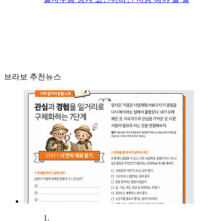
브라보 추천뉴스
1.