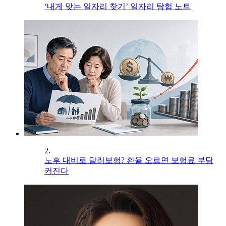
‘내게 맞는 일자리 찾기’ 일자리 탐험 노트
2.
노후 대비로 달러보험? 환율 오르면 보험료 부담
커진다