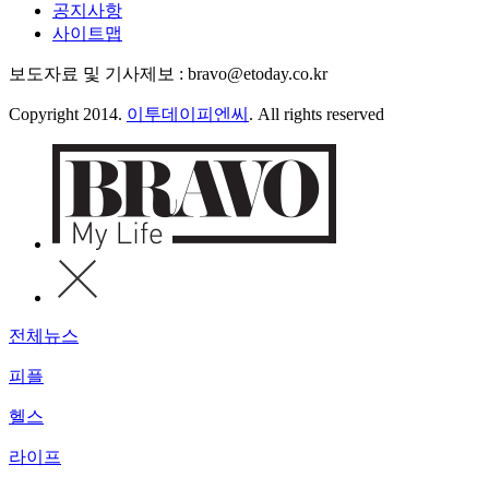
공지사항
사이트맵
보도자료 및 기사제보 : bravo@etoday.co.kr
Copyright 2014.
이투데이피엔씨
. All rights reserved
전체뉴스
피플
헬스
라이프