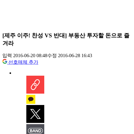
[제주 이주! 찬성 VS 반대] 부동산 투자할 돈으로 즐
겨라
입력 2016-06-20 08:48
수정 2016-06-28 16:43
선호매체 추가