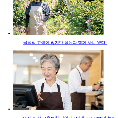
물질적 고생이 많지만 정원과 함께 사니 됐다!