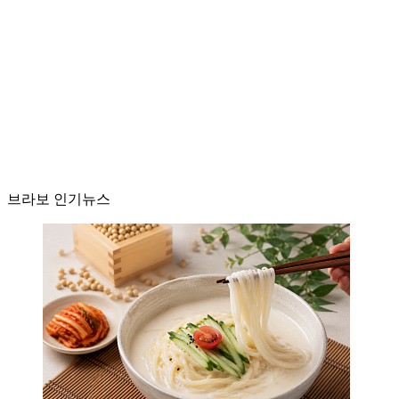
브라보 인기뉴스