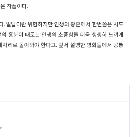
좋은 작품이다.
다. 일탈이란 위험하지만 인생의 황혼에서 한번쯤은 시도
탈의 흥분이 때로는 인생의 소중함을 더욱 생생히 느끼게
 제자리로 돌아와야 한다고. 앞서 설명한 영화들에서 공통
.
’