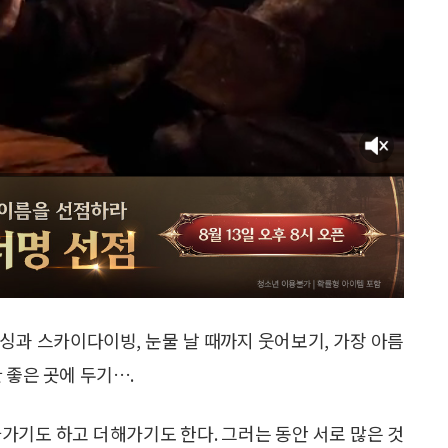
싱과 스카이다이빙, 눈물 날 때까지 웃어보기, 가장 아름
 좋은 곳에 두기….
가기도 하고 더해가기도 한다. 그러는 동안 서로 많은 것