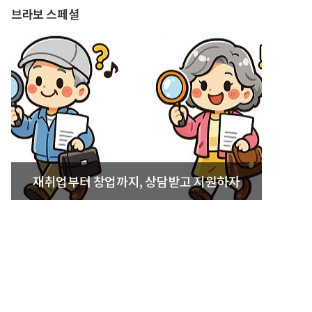
브라보 스페셜
재취업부터 창업까지, 상담받고 지원하자