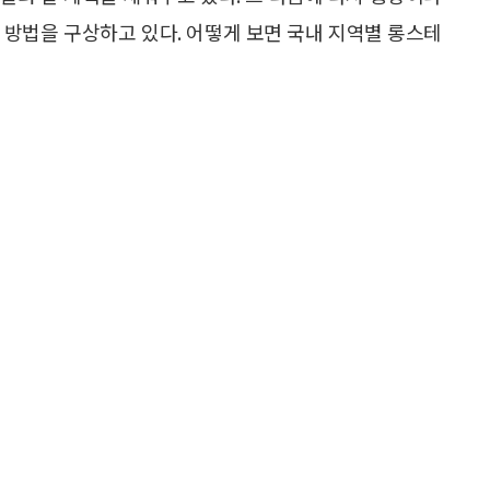
 방법을 구상하고 있다. 어떻게 보면 국내 지역별 롱스테