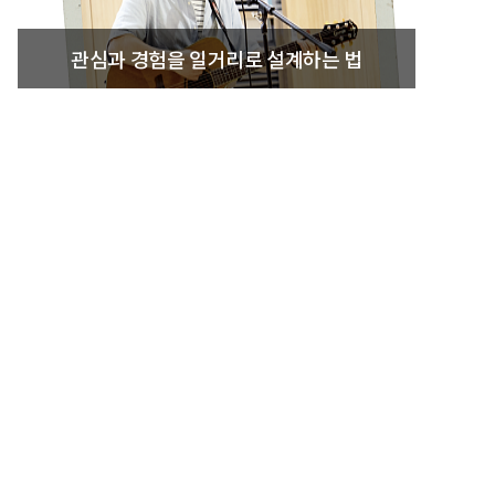
관심과 경험을 일거리로 설계하는 법