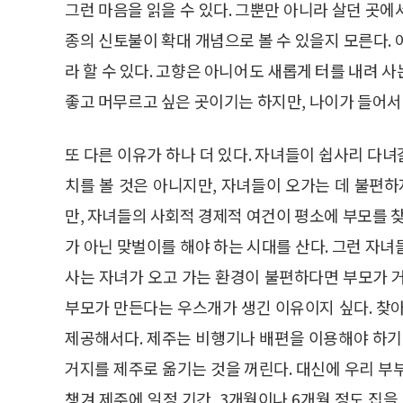
그런 마음을 읽을 수 있다. 그뿐만 아니라 살던 곳
종의 신토불이 확대 개념으로 볼 수 있을지 모른다.
라 할 수 있다. 고향은 아니어도 새롭게 터를 내려 
좋고 머무르고 싶은 곳이기는 하지만, 나이가 들어서
또 다른 이유가 하나 더 있다. 자녀들이 쉽사리 다녀
치를 볼 것은 아니지만, 자녀들이 오가는 데 불편하
만, 자녀들의 사회적 경제적 여건이 평소에 부모를 찾
가 아닌 맞벌이를 해야 하는 시대를 산다. 그런 자
사는 자녀가 오고 가는 환경이 불편하다면 부모가 
부모가 만든다는 우스개가 생긴 이유이지 싶다. 찾
제공해서다. 제주는 비행기나 배편을 이용해야 하기
거지를 제주로 옮기는 것을 꺼린다. 대신에 우리 부
챙겨 제주에 일정 기간, 3개월이나 6개월 정도 집을