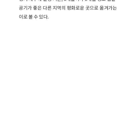
공기가 좋은 다른 지역의 평화로운 곳으로 옮겨가는
이로 볼 수 있다.