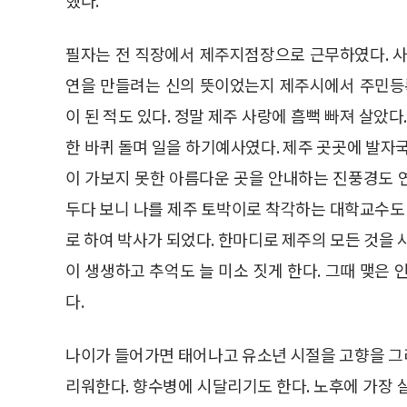
필자는 전 직장에서 제주지점장으로 근무하였다. 사
연을 만들려는 신의 뜻이었는지 제주시에서 주민등
이 된 적도 있다. 정말 제주 사랑에 흠뻑 빠져 살았다
한 바퀴 돌며 일을 하기예사였다. 제주 곳곳에 발자
이 가보지 못한 아름다운 곳을 안내하는 진풍경도 
두다 보니 나를 제주 토박이로 착각하는 대학교수도 
로 하여 박사가 되었다. 한마디로 제주의 모든 것을 
이 생생하고 추억도 늘 미소 짓게 한다. 그때 맺은
다.
나이가 들어가면 태어나고 유소년 시절을 고향을 그
리워한다. 향수병에 시달리기도 한다. 노후에 가장 