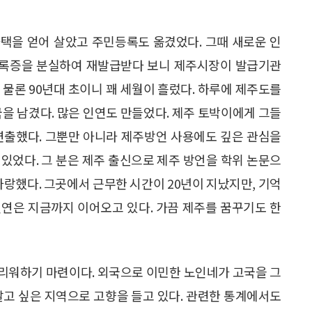
택을 얻어 살았고 주민등록도 옮겼었다. 그때 새로운 인
록증을 분실하여 재발급받다 보니 제주시장이 발급기관
. 물론 90년대 초이니 꽤 세월이 흘렀다. 하루에 제주도를
국을 남겼다. 많은 인연도 만들었다. 제주 토박이에게 그들
연출했다. 그뿐만 아니라 제주방언 사용에도 깊은 관심을
있었다. 그 분은 제주 출신으로 제주 방언을 학위 논문으
사랑했다. 그곳에서 근무한 시간이 20년이 지났지만, 기억
 인연은 지금까지 이어오고 있다. 가끔 제주를 꿈꾸기도 한
리워하기 마련이다. 외국으로 이민한 노인네가 고국을 그
살고 싶은 지역으로 고향을 들고 있다. 관련한 통계에서도