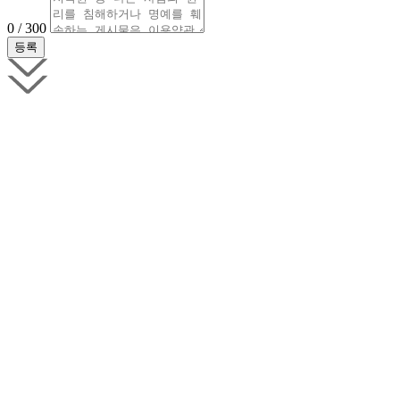
0 / 300