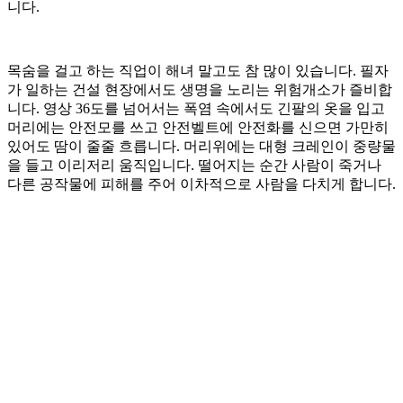
니다.
목숨을 걸고 하는 직업이 해녀 말고도 참 많이 있습니다. 필자
가 일하는 건설 현장에서도 생명을 노리는 위험개소가 즐비합
니다. 영상 36도를 넘어서는 폭염 속에서도 긴팔의 옷을 입고
머리에는 안전모를 쓰고 안전벨트에 안전화를 신으면 가만히
있어도 땀이 줄줄 흐릅니다. 머리위에는 대형 크레인이 중량물
을 들고 이리저리 움직입니다. 떨어지는 순간 사람이 죽거나
다른 공작물에 피해를 주어 이차적으로 사람을 다치게 합니다.