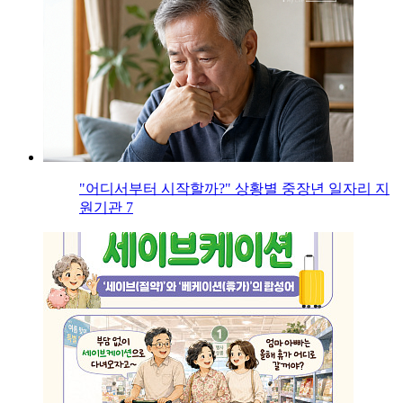
"어디서부터 시작할까?" 상황별 중장년 일자리 지
원기관 7