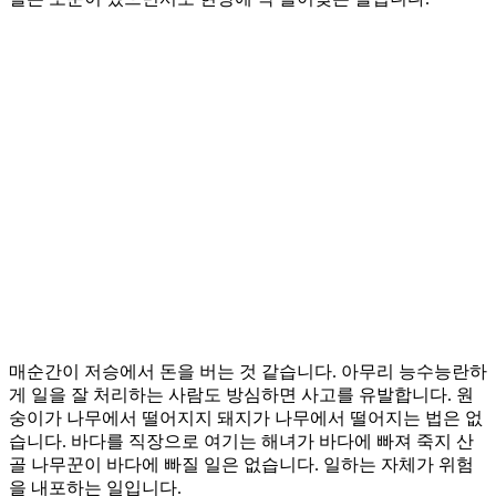
매순간이 저승에서 돈을 버는 것 같습니다. 아무리 능수능란하
게 일을 잘 처리하는 사람도 방심하면 사고를 유발합니다. 원
숭이가 나무에서 떨어지지 돼지가 나무에서 떨어지는 법은 없
습니다. 바다를 직장으로 여기는 해녀가 바다에 빠져 죽지 산
골 나무꾼이 바다에 빠질 일은 없습니다. 일하는 자체가 위험
을 내포하는 일입니다.