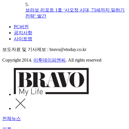
5.
브라보 리포트 1호 ‘사오정 시대, 73세까지 일하기
전략’ 발간
PC버전
공지사항
사이트맵
보도자료 및 기사제보 : bravo@etoday.co.kr
Copyright 2014.
이투데이피엔씨
. All rights reserved
전체뉴스