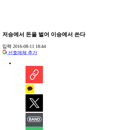
저승에서 돈을 벌어 이승에서 쓴다
입력 2016-08-11 18:44
선호매체 추가