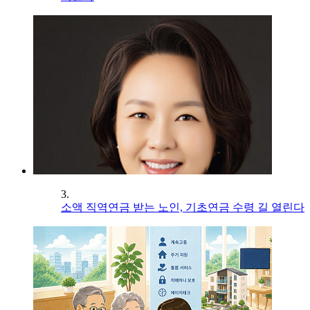
3.
소액 직역연금 받는 노인, 기초연금 수령 길 열린다