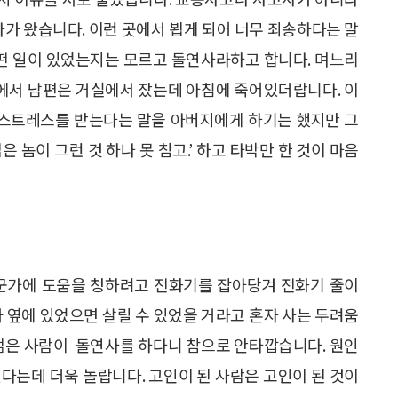
다가 왔습니다. 이런 곳에서 뵙게 되어 너무 죄송하다는 말
어떤 일이 있었는지는 모르고 돌연사라하고 합니다. 며느리
방에서 남편은 거실에서 잤는데 아침에 죽어있더랍니다. 이
 스트레스를 받는다는 말을 아버지에게 하기는 했지만 그
은 놈이 그런 것 하나 못 참고.’ 하고 타박만 한 것이 마음
누군가에 도움을 청하려고 전화기를 잡아당겨 전화기 줄이
가 옆에 있었으면 살릴 수 있었을 거라고 혼자 사는 두려움
 젊은 사람이 돌연사를 하다니 참으로 안타깝습니다. 원인
다는데 더욱 놀랍니다. 고인이 된 사람은 고인이 된 것이