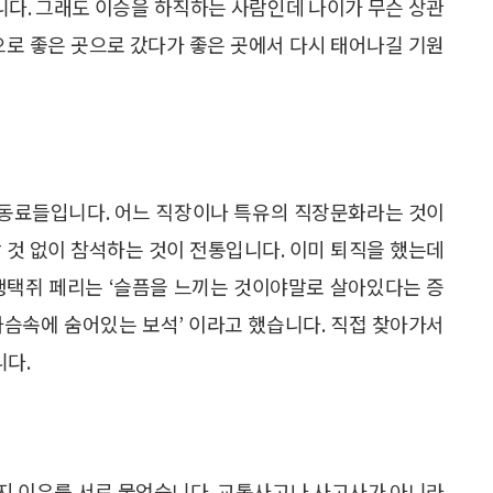
습니다. 그래도 이승을 하직하는 사람인데 나이가 무슨 상관
으로 좋은 곳으로 갔다가 좋은 곳에서 다시 태어나길 기원
장 동료들입니다. 어느 직장이나 특유의 직장문화라는 것이
 것 없이 참석하는 것이 전통입니다. 이미 퇴직을 했는데
가 생택쥐 페리는 ‘슬픔을 느끼는 것이야말로 살아있다는 증
가슴속에 숨어있는 보석’ 이라고 했습니다. 직접 찾아가서
니다.
지 이유를 서로 물었습니다. 교통사고나 사고사가 아니라