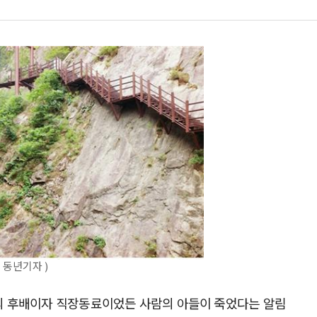
 동년기자 )
래의 후배이자 직장동료이었든 사람의 아들이 죽었다는 알림