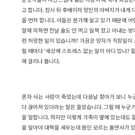
고 합니다. 잠시 뒤 후배이자 망인의 아버지가 내게 
을 먼저 합니다. 아들은 분가해 살고 있기 때문에 
말에 의하면 전날 술도 안 먹고 일찍 잤고 아내는 
런 허망한 일이 있습니까? 가끔은 망자가 직장일이
럴 때마다 ‘세상에 스트레스 없는 일이 어디 있나? 젊
에 걸리나 봅니다.
혼자 사는 사람이 죽었는데 다음날 찾아가 보니 
다 끊어져 있더라는 말은 들었습니다. 그럴 때 누군
을 말합니다. 하지만 이렇게 가족이 옆에 있는데도
을 알아야 대책을 세우는데 원인 모르는 돌연사가 있