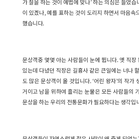
가 절을 하는 것이 예법에 맞나’ 하는 의심은 들었
이 있겠나, 예를 표하는 것이 도리지 하면서 마음속
했습니다.
문상객중 몇몇 아는 사람들이 눈에 뜁니다. 옛 직
있는데 다녔던 직장은 길흉사 같은 큰일에는 너나 할
도 많은 문상객이 올 것입니다. ‘어린 왕자’의 작
거이고 남을 위하여 흘리는 눈물은 모든 사람들의 
문상을 하는 우리의 전통문화가 필요하다는 생각입
문상객들이 자연스럽게 젊은 사람이 왜 죽게 되었는