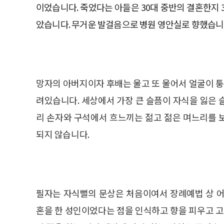
이었습니다. 죽었다는 아들은 30대 중반의 결혼한지
았습니다. 무거운 발걸음으로 병원 영안실로 향했습니
망자의 아버지이자 후배는 울고 또 울어서 얼굴이 퉁
려있습니다. 세상에서 가장 큰 슬픔이 자식을 잃은 
리 손자와 구석에서 흐느끼는 젊고 젊은 며느리를
되지 않습니다.
필자는 자식뻘의 문상은 처음이여서 장례예법 상 어
혼을 한 성인이었다는 점을 인식하고 향을 피우고 고