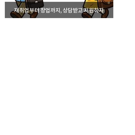
재취업부터 창업까지, 상담받고 지원하자