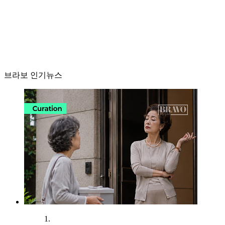
브라보 인기뉴스
1.