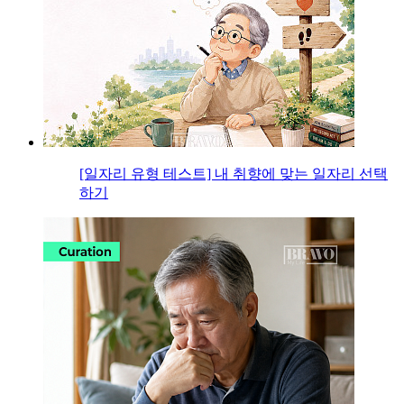
[일자리 유형 테스트] 내 취향에 맞는 일자리 선택
하기