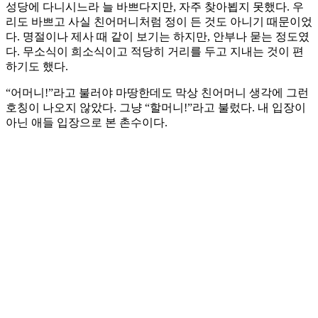
성당에 다니시느라 늘 바쁘다지만, 자주 찾아뵙지 못했다. 우
리도 바쁘고 사실 친어머니처럼 정이 든 것도 아니기 때문이었
다. 명절이나 제사 때 같이 보기는 하지만, 안부나 묻는 정도였
다. 무소식이 희소식이고 적당히 거리를 두고 지내는 것이 편
하기도 했다.
“어머니!”라고 불러야 마땅한데도 막상 친어머니 생각에 그런
호칭이 나오지 않았다. 그냥 “할머니!”라고 불렀다. 내 입장이
아닌 애들 입장으로 본 촌수이다.