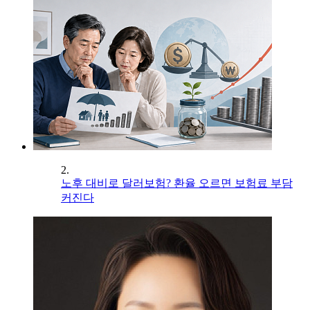
2.
노후 대비로 달러보험? 환율 오르면 보험료 부담
커진다