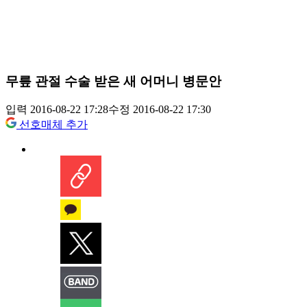
무릎 관절 수술 받은 새 어머니 병문안
입력 2016-08-22 17:28
수정 2016-08-22 17:30
선호매체 추가