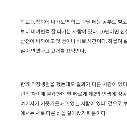
학교 동창회에 나가보면 학교 다닐 떼는 공부도 별로
보니 비까번쩍 잘 나가는 사람이 있다. 10년이면 
산천이 바뀌어도 몇 번이나 바뀔 시간이다. 하물며 
많이 변했다고 고개를 끄덕인다.
함께 직장생활을 했는데도 결과가 다른 사람이 있다
년의 차이에 불과한데 발 빠르게 제2의 인생에 성
여기저기 기웃기웃하고 있는 사람이 있다. 겉으로 
에서는 서로 다른 삶을 살아왔기 때문이다.