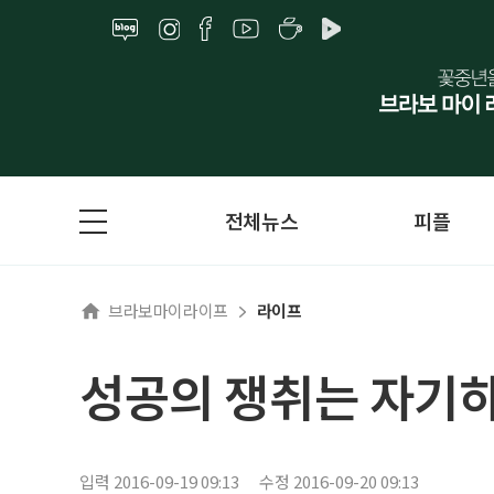
전체뉴스
피플
브라보마이라이프
라이프
성공의 쟁취는 자기
입력 2016-09-19 09:13
수정 2016-09-20 09:13