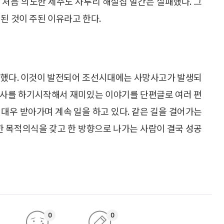
만 처음 의도한 제주도 사투리 해설집 발간은 실패했다. 그
 된 것이 주된 이유라고 한다.
당했다. 이것이 발전되어 조선시대에는 사망사고가 발생되
조사를 하기시작해서 재미있는 이야기를 단편글로 여러 편
 대우 받아가며 계속 일을 하고 있다. 같은 길을 걸어가는
렷한 목적의식을 갖고 한 방향으로 나가는 사람이 결국 성공
0
0