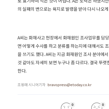
로 표기하며 적는 것이 어렵다. A는 노력은 하였지
의 실패의 변으로는 육지로 발령을 받아 다시 나오게
A씨는 화재사고 현장에서 화재원인 조사업무를 담
면 어떻게 수사를 하고 분류를 하는지에 대해서도 
을 쓰기도 했다. A씨는 지금 화재원인 조사 분야에서
것 같아도 자세히 보면 누구나 좀 다르다. 결국 뚜
한다.
조왕래 시니어기자
bravopress@etoday.co.kr
0
0