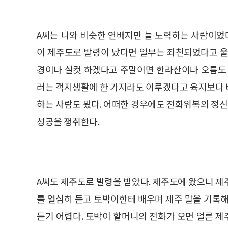
A씨는 나와 비슷한 연배지만 늘 노력하는 사람이었다
이 제주도로 발령이 났다면 일부는 좌천되었다고 울
경이나 실컷 하겠다고 주말이면 한라산이나 오름도 
러는 객지생활에 한 가지라도 이루겠다고 육지보다 
하는 사람도 봤다. 어떠한 경우에도 전화위복의 정
성공을 쟁취한다.
A씨도 제주도로 발령을 받았다. 제주도에 왔으니 제
를 열심히 듣고 토박이한테 배우며 제주 말을 기록해
듣기 어렵다. 토박이 할머니의 전화가 오면 얼른 제