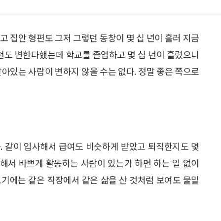
고 집안 형편도 그저 그렇던 동창이 몇 십 년이 흘러 지금
산천도 변한다했는데 학교를 졸업하고 몇 십 년이 흘렀으니
살아있는 사람이 변하지 않을 수는 없다. 정말 좋은 쪽으로
. 같이 입사해서 급여도 비슷하게 받았고 퇴직한지도 몇
공해서 바쁘게 활동하는 사람이 있는가 하면 하는 일 없이
보기에는 같은 직장에서 같은 삶을 산 것처럼 보여도 물밑