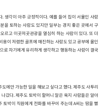
. 생각이 아주 긍정적이다. 예를 들어 집이 서울인 사람
분을 토하는 사람도 있지만 일부는 경치 좋은 곳에서 구
오르고 이곳저곳관광을 열심히 하는 사람이 있다. 또 더
비용이 저렴한 골프에 매진하는 사람도 있고 공부에 올인
신으로 자기에게 유리하게 생각하고 행동하는 사람이 결국
주도에만 가능한 일을 해보고 싶다고 했다. 제주도 사투리
 나갔다. 제주도 토박이 할머니 말은 육지 사람들은 알아
주 토박이 직원에게 전화를 바꾸어 주는데 A씨는 땀을 뻘