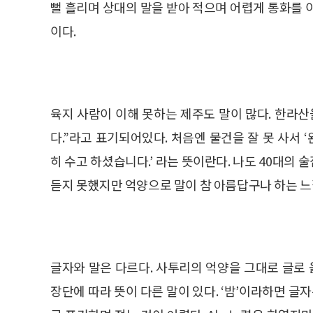
뻘 흘리며 상대의 말을 받아 적으며 어렵게 통화를
이다.
육지 사람이 이해 못하는 제주도 말이 많다. 한라
다.”라고 표기되어있다. 처음엔 물건을 잘 못 사서 ‘
히 수고 하셨습니다.’ 라는 뜻이란다. 나도 40대의
듣지 못했지만 억양으로 말이 참 아름답구나 하는 느
글자와 말은 다르다. 사투리의 억양을 그대로 글로
장단에 따라 뜻이 다른 말이 있다. ‘밤’이라하면 글