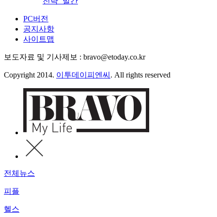
전략’ 발간
PC버전
공지사항
사이트맵
보도자료 및 기사제보 : bravo@etoday.co.kr
Copyright 2014.
이투데이피엔씨
. All rights reserved
전체뉴스
피플
헬스