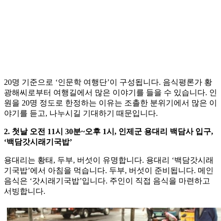
20명 기준으로 ‘인문학 여행단’이 구성됩니다. 음식평론가 황
광해씨로부터 여행길에서 많은 이야기를 들을 수 있습니다. 인
원을 20명 정도로 한정하는 이유는 조촐한 분위기에서 많은 이
야기를 듣고, 나누시길 기대하기 때문입니다.
2. 첫날 오전 11시 30분~오후 1시, 인제군 용대리 백담사 입구,
‘백담갓시래기국밥’
용대리는 황태, 두부, 버섯이 유명합니다. 용대리 ‘백담갓시래
기국밥’에서 아침을 먹습니다. 두부, 버섯이 준비됩니다. 메인
음식은 ‘갓시래기국밥’입니다. 주인이 직접 음식을 마련하고
서빙합니다.