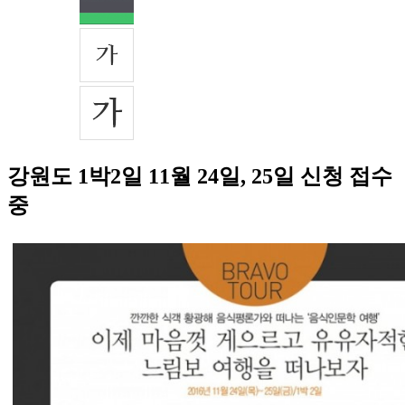
강원도 1박2일 11월 24일, 25일 신청 접수
중