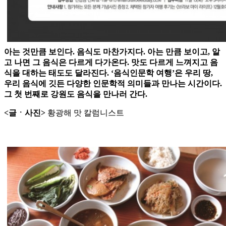
아는 것만큼 보인다. 음식도 마찬가지다. 아는 만큼 보이고, 알
고 나면 그 음식은 다르게 다가온다. 맛도 다르게 느껴지고 음
식을 대하는 태도도 달라진다. ‘음식인문학 여행’은 우리 땅,
우리 음식에 깃든 다양한 인문학적 의미들과 만나는 시간이다.
그 첫 번째로 강원도 음식을 만나러 간다.
<글ㆍ사진>
황광해 맛 칼럼니스트