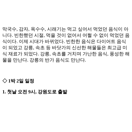
막국수, 감자, 옥수수, 시래기는 먹고 싶어서 먹었던 음식이 아
니다. 빈한했던 시절, 먹을 것이 없어서 어쩔 수 없이 먹었던 음
식이다. 이제 시대가 바뀌었다. 빈한한 음식은 다이어트 음식
이 되었고 강릉, 속초 등 바닷가의 신선한 해물들은 최고급 미
식 재료가 되었다. 강릉, 속초를 거치며 가난한 음식, 풍성한 해
물을 만난다. 강릉의 반가 음식도 만난다.
◇ 1박 2일 일정
1. 첫날 오전 9시, 강원도로 출발