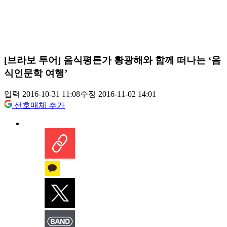
[브라보 투어] 음식평론가 황광해와 함께 떠나는 ‘음
식인문학 여행’
입력 2016-10-31 11:08
수정 2016-11-02 14:01
선호매체 추가