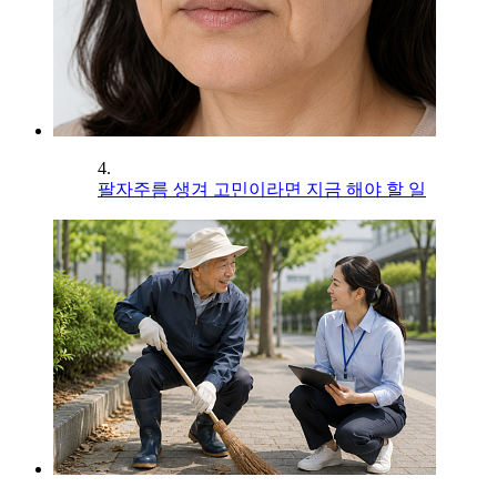
4.
팔자주름 생겨 고민이라면 지금 해야 할 일