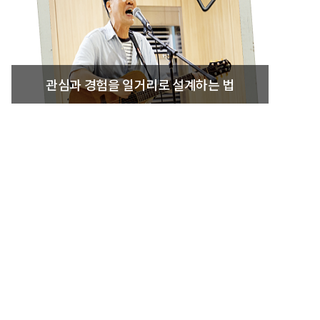
관심과 경험을 일거리로 설계하는 법