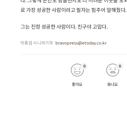
로 가장 성공한 사람이라고 필자는 힘주어 말해줬다.
그는 진정 성공한 사람이다. 친구야 고맙다.
박종섭 시니어기자
bravopress@etoday.co.kr
0
0
좋아요
화나요