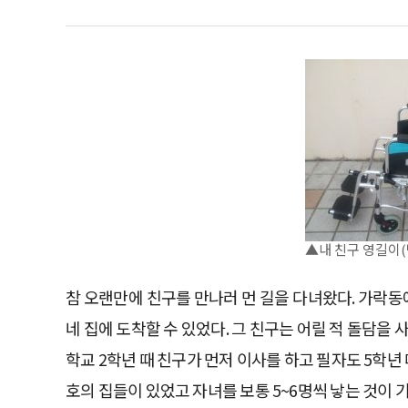
▲내 친구 영길이
참 오랜만에 친구를 만나러 먼 길을 다녀왔다. 가락동
네 집에 도착할 수 있었다. 그 친구는 어릴 적 돌담을
학교 2학년 때 친구가 먼저 이사를 하고 필자도 5학년 
호의 집들이 있었고 자녀를 보통 5~6명씩 낳는 것이 