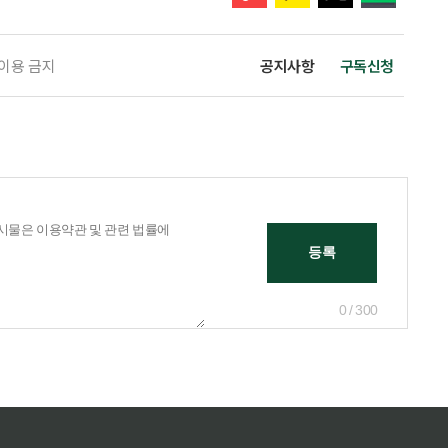
 이용 금지
공지사항
구독신청
0 / 300