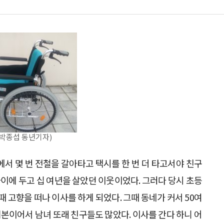
(박종섭 동년기자)
에서 몇 번 전철을 갈아타고 택시를 한 번 더 타고서야 친구
 사이에 두고 십 여년을 살았던 이웃이었다. 그러다 당시 초등
때 고향을 떠나 이사를 하게 되었다. 그때 동네가 커서 50여
기본이어서 남녀 또래 친구들도 많았다. 이사를 간다 하니 어