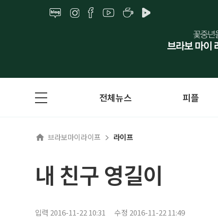
전체뉴스
피플
브라보마이라이프
라이프
내 친구 영길이
입력 2016-11-22 10:31
수정 2016-11-22 11:49