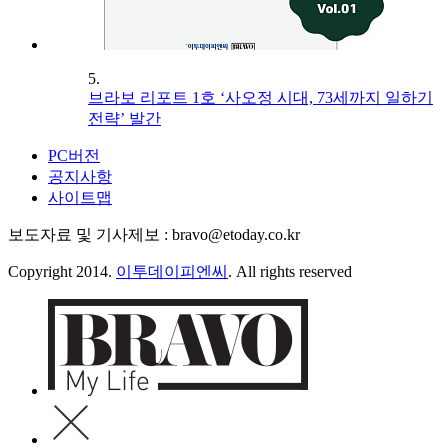
5.
브라보 리포트 1호 ‘사오정 시대, 73세까지 일하기
전략’ 발간
PC버전
공지사항
사이트맵
보도자료 및 기사제보 : bravo@etoday.co.kr
Copyright 2014.
이투데이피엔씨
. All rights reserved