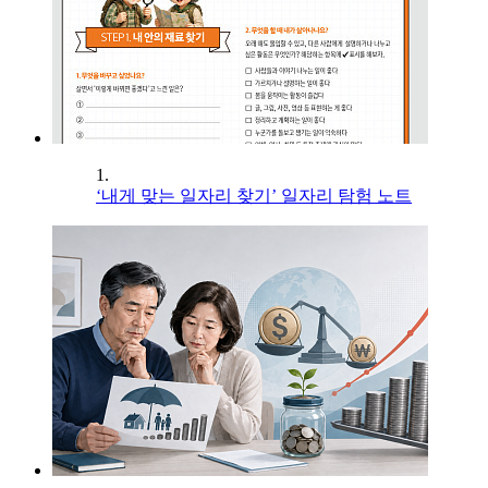
1.
‘내게 맞는 일자리 찾기’ 일자리 탐험 노트