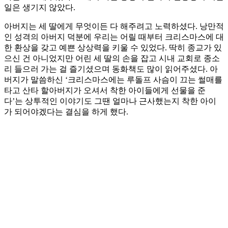
일은 생기지 않았다.
아버지는 세 딸에게 무엇이든 다 해주려고 노력하셨다. 낭만적
인 성격의 아버지 덕분에 우리는 어릴 때부터 크리스마스에 대
한 환상을 갖고 예쁜 상상력을 키울 수 있었다. 딱히 종교가 있
으신 건 아니었지만 어린 세 딸의 손을 잡고 시내 교회로 종소
리 들으러 가는 걸 즐기셨으며 동화책도 많이 읽어주셨다. 아
버지가 말씀하신 ‘크리스마스에는 루돌프 사슴이 끄는 썰매를
타고 산타 할아버지가 오셔서 착한 아이들에게 선물을 준
다’는 상투적인 이야기도 그땐 얼마나 근사했는지 착한 아이
가 되어야겠다는 결심을 하게 했다.