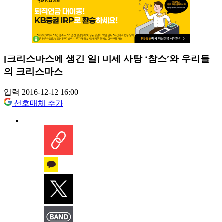
[크리스마스에 생긴 일] 미제 사탕 ‘참스’와 우리들
의 크리스마스
입력 2016-12-12 16:00
선호매체 추가