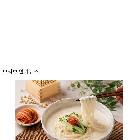
브라보 인기뉴스