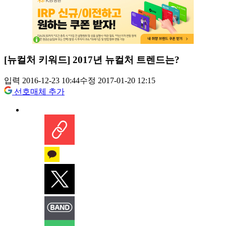
[뉴컬처 키워드] 2017년 뉴컬처 트렌드는?
입력 2016-12-23 10:44
수정 2017-01-20 12:15
선호매체 추가