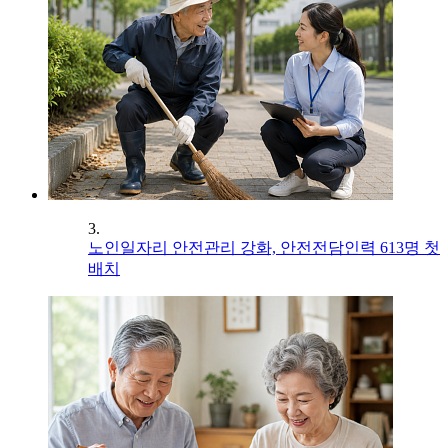
3.
노인일자리 안전관리 강화, 안전전담인력 613명 첫
배치