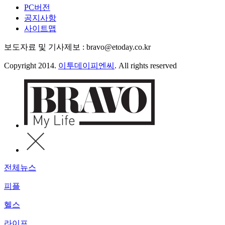
PC버전
공지사항
사이트맵
보도자료 및 기사제보 : bravo@etoday.co.kr
Copyright 2014.
이투데이피엔씨
. All rights reserved
전체뉴스
피플
헬스
라이프