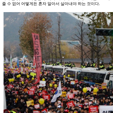
줄 수 없어 어떻게든 혼자 알아서 살아내야 하는 것이다.