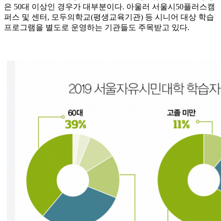
은 50대 이상인 경우가 대부분이다. 아울러 서울시50플러스캠
퍼스 및 센터, 모두의학교(평생교육기관) 등 시니어 대상 학습
프로그램을 별도로 운영하는 기관들도 주목받고 있다.