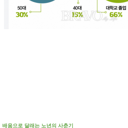
배움으로 달래는 노년의 사춘기