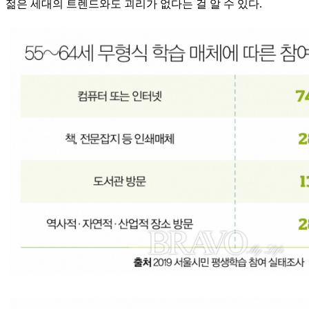
젊은 세대의 트렌드와도 괴리가 없다는 걸 알 수 있다.