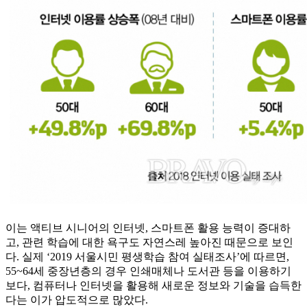
이는 액티브 시니어의 인터넷, 스마트폰 활용 능력이 증대하
고, 관련 학습에 대한 욕구도 자연스레 높아진 때문으로 보인
다. 실제 ‘2019 서울시민 평생학습 참여 실태조사’에 따르면,
55~64세 중장년층의 경우 인쇄매체나 도서관 등을 이용하기
보다, 컴퓨터나 인터넷을 활용해 새로운 정보와 기술을 습득한
다는 이가 압도적으로 많았다.