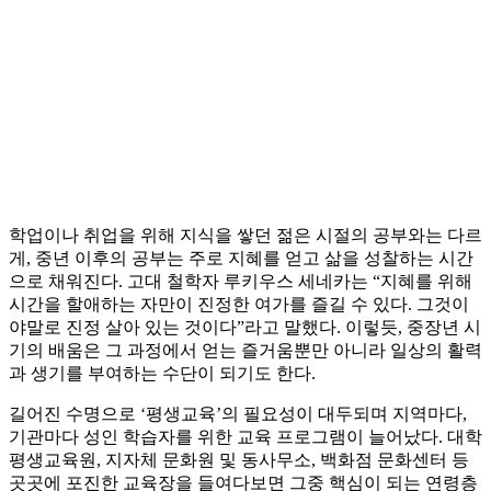
학업이나 취업을 위해 지식을 쌓던 젊은 시절의 공부와는 다르
게, 중년 이후의 공부는 주로 지혜를 얻고 삶을 성찰하는 시간
으로 채워진다. 고대 철학자 루키우스 세네카는 “지혜를 위해
시간을 할애하는 자만이 진정한 여가를 즐길 수 있다. 그것이
야말로 진정 살아 있는 것이다”라고 말했다. 이렇듯, 중장년 시
기의 배움은 그 과정에서 얻는 즐거움뿐만 아니라 일상의 활력
과 생기를 부여하는 수단이 되기도 한다.
길어진 수명으로 ‘평생교육’의 필요성이 대두되며 지역마다,
기관마다 성인 학습자를 위한 교육 프로그램이 늘어났다. 대학
평생교육원, 지자체 문화원 및 동사무소, 백화점 문화센터 등
곳곳에 포진한 교육장을 들여다보면 그중 핵심이 되는 연령층