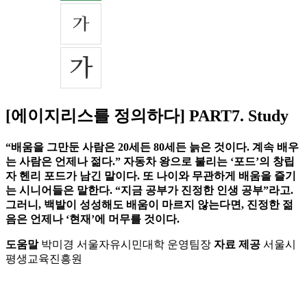
[에이지리스를 정의하다] PART7. Study
“배움을 그만둔 사람은 20세든 80세든 늙은 것이다. 계속 배우
는 사람은 언제나 젊다.” 자동차 왕으로 불리는 ‘포드’의 창립
자 헨리 포드가 남긴 말이다. 또 나이와 무관하게 배움을 즐기
는 시니어들은 말한다. “지금 공부가 진정한 인생 공부”라고.
그러니, 백발이 성성해도 배움이 마르지 않는다면, 진정한 젊
음은 언제나 ‘현재’에 머무를 것이다.
도움말
박미경 서울자유시민대학 운영팀장
자료 제공
서울시
평생교육진흥원