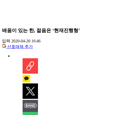
배움이 있는 한, 젊음은 ‘현재진행형’
입력 2020-04-20 16:46
선호매체 추가