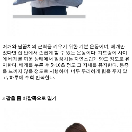
어깨와 팔꿈치의 근력을 키우기 위한 기본 운동이며, 베개만
있다면 집 안에서 손쉽게 할 수 있는 운동이다. 겨드랑이 사이
에 베개를 끼운 상태에서 팔꿈치는 자연스럽게 90도 정도로 유
지한다. 베개를 누른 후 5~10초 정도 그 자세를 유지한다. 통증
을 느끼지 않을 정도로 시행하며, 너무 무리하게 힘을 주지 말
고, 하루에 수회 반복한다.
3 팔을 몸 바깥쪽으로 밀기