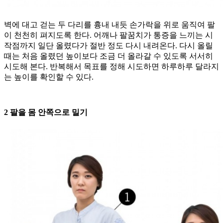
벽에 대고 걷는 두 다리를 흉내 내듯 손가락을 위로 움직여 팔
이 천천히 펴지도록 한다. 어깨나 팔꿈치가 통증을 느끼는 시
작점까지 일단 올렸다가 절반 정도 다시 내려온다. 다시 올릴
때는 처음 올렸던 높이보다 조금 더 올라갈 수 있도록 서서히
시도해 본다. 반복해서 목표를 정해 시도하면 하루하루 달라지
는 높이를 확인할 수 있다.
2 팔을 몸 안쪽으로 밀기