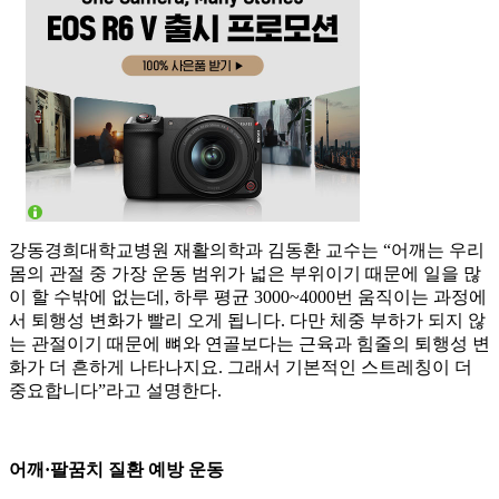
강동경희대학교병원 재활의학과 김동환 교수는 “어깨는 우리
몸의 관절 중 가장 운동 범위가 넓은 부위이기 때문에 일을 많
이 할 수밖에 없는데, 하루 평균 3000~4000번 움직이는 과정에
서 퇴행성 변화가 빨리 오게 됩니다. 다만 체중 부하가 되지 않
는 관절이기 때문에 뼈와 연골보다는 근육과 힘줄의 퇴행성 변
화가 더 흔하게 나타나지요. 그래서 기본적인 스트레칭이 더
중요합니다”라고 설명한다.
어깨·팔꿈치 질환 예방 운동