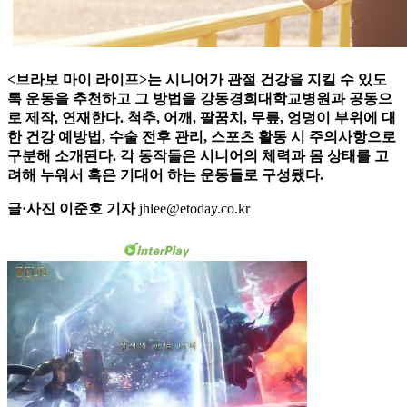
<브라보 마이 라이프>는 시니어가 관절 건강을 지킬 수 있도
록 운동을 추천하고 그 방법을 강동경희대학교병원과 공동으
로 제작, 연재한다. 척추, 어깨, 팔꿈치, 무릎, 엉덩이 부위에 대
한 건강 예방법, 수술 전후 관리, 스포츠 활동 시 주의사항으로
구분해 소개된다. 각 동작들은 시니어의 체력과 몸 상태를 고
려해 누워서 혹은 기대어 하는 운동들로 구성됐다.
글·사진 이준호 기자
jhlee@etoday.co.kr