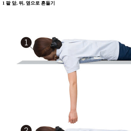
1 팔 앞, 뒤, 옆으로 흔들기