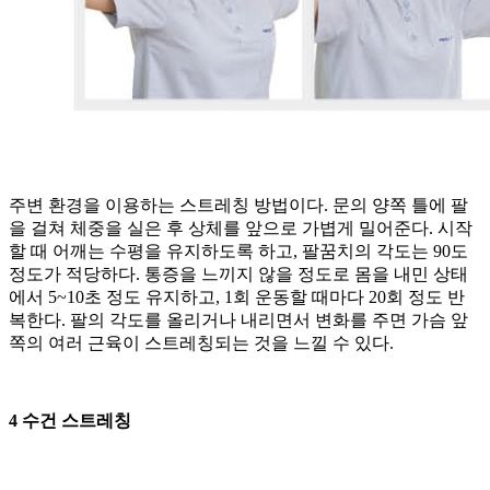
주변 환경을 이용하는 스트레칭 방법이다. 문의 양쪽 틀에 팔
을 걸쳐 체중을 실은 후 상체를 앞으로 가볍게 밀어준다. 시작
할 때 어깨는 수평을 유지하도록 하고, 팔꿈치의 각도는 90도
정도가 적당하다. 통증을 느끼지 않을 정도로 몸을 내민 상태
에서 5~10초 정도 유지하고, 1회 운동할 때마다 20회 정도 반
복한다. 팔의 각도를 올리거나 내리면서 변화를 주면 가슴 앞
쪽의 여러 근육이 스트레칭되는 것을 느낄 수 있다.
4 수건 스트레칭