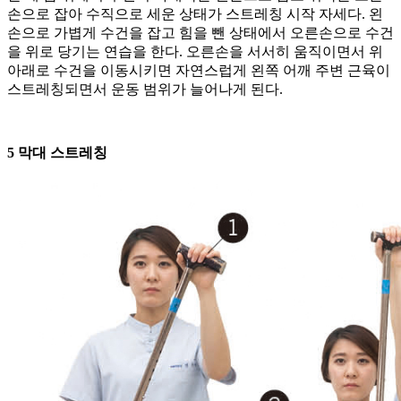
손으로 잡아 수직으로 세운 상태가 스트레칭 시작 자세다. 왼
손으로 가볍게 수건을 잡고 힘을 뺀 상태에서 오른손으로 수건
을 위로 당기는 연습을 한다. 오른손을 서서히 움직이면서 위
아래로 수건을 이동시키면 자연스럽게 왼쪽 어깨 주변 근육이
스트레칭되면서 운동 범위가 늘어나게 된다.
5 막대 스트레칭