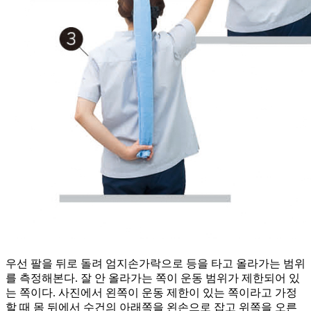
우선 팔을 뒤로 돌려 엄지손가락으로 등을 타고 올라가는 범위
를 측정해본다. 잘 안 올라가는 쪽이 운동 범위가 제한되어 있
는 쪽이다. 사진에서 왼쪽이 운동 제한이 있는 쪽이라고 가정
할 때 몸 뒤에서 수건의 아래쪽을 왼손으로 잡고 위쪽을 오른