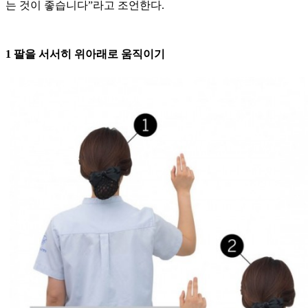
는 것이 좋습니다”라고 조언한다.
1 팔을 서서히 위아래로 움직이기