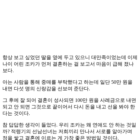
항상 보고 싶었던 딸을 옆에 두고 있으니 대만족이었는데 이제
나이 어린 조카가 먼저 결혼하는 걸 보고서 마음이 급해 졌나
보다.
아는 사람을 통해 중매를 부탁했다고 하는데 일단 50만 원을
내면 다섯 명의 신랑감을 선보여 준단다.
그 후에 잘 되어 결혼이 성사되면 100만 원을 사례금으로 내면
되고 안 되면 그것으로 끝이어서 다시 돈을 내고 선을 봐야 한
다는 것이다.
참 답답한 생각이 들었다. 우리 조카는 왜 연애도 안 하는 것일
까? 적령기의 선남선녀는 저희끼리 만나서 서로를 알아가며
정을 쌓고 결혼에 이르는 게 가장 좋은 방법일 것이다.