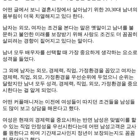
어떤 글에서 보니 결혼시장에서 살아남기 위한 20,30대 남녀의
몸부림이 더욱 치열해지고 있다 한다.
남자는 외모, 여자는 조건을 본다는 말은 옛말이고 남녀를 불
문하고 불안한 미래를 보장받기 위해 사랑도 조건도 더 꼼꼼히
살피려는 경향이 짙어지고 있다는 말이다.
남녀 모두 배우자를 선택할 때 가장 중요하게 생각하는 요소로
성격을 들었다.
그 외에 남자는 외모, 경제력, 직업, 가정환경을 꼽았고 여자는
경제력, 직업, 외모, 가정환경을 우선순위에 두었으니 순위는
달랐지만 남녀 모두 성격, 경제력, 직업, 외모, 가정환경을 중요
시한다는 걸 알게 되었다.
어떤 커플매니저는 이전에 여성들이 따지던 조건들을 남성들
도 많이 보고 상담을 해온다고 했다.
여성은 현재의 경제력을 중요시하는 반면 남성은 맞벌이를 할
수 있는 직업 안정성을 우선시한다는데 어떤 남성고객은 교사
를 원한다고 하며 기간제교사인지 정년이 보장되는지도 꼼꼼
히 묻더라고 했다.