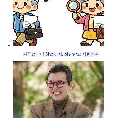
재취업부터 창업까지, 상담받고 지원하자