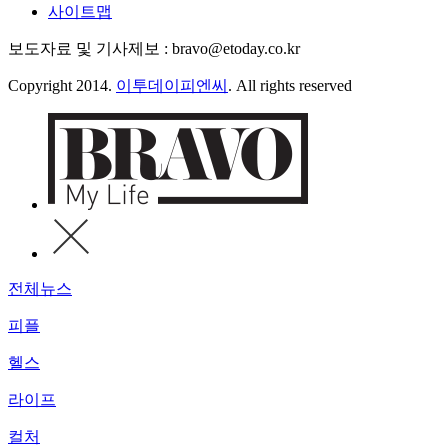
사이트맵
보도자료 및 기사제보 : bravo@etoday.co.kr
Copyright 2014.
이투데이피엔씨
. All rights reserved
전체뉴스
피플
헬스
라이프
컬처