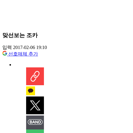
맞선보는 조카
입력 2017-02-06 19:10
선호매체 추가