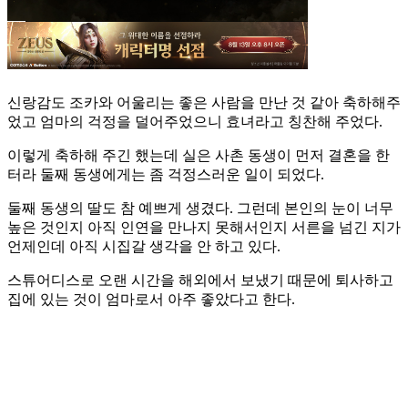
신랑감도 조카와 어울리는 좋은 사람을 만난 것 같아 축하해주
었고 엄마의 걱정을 덜어주었으니 효녀라고 칭찬해 주었다.
이렇게 축하해 주긴 했는데 실은 사촌 동생이 먼저 결혼을 한
터라 둘째 동생에게는 좀 걱정스러운 일이 되었다.
둘째 동생의 딸도 참 예쁘게 생겼다. 그런데 본인의 눈이 너무
높은 것인지 아직 인연을 만나지 못해서인지 서른을 넘긴 지가
언제인데 아직 시집갈 생각을 안 하고 있다.
스튜어디스로 오랜 시간을 해외에서 보냈기 때문에 퇴사하고
집에 있는 것이 엄마로서 아주 좋았다고 한다.