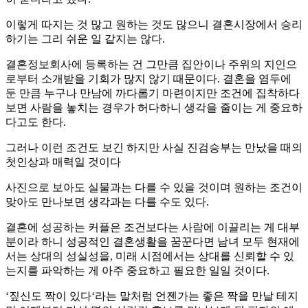
이렇게 따지는 것 많고 원하는 것도 많으니 결혼시장에서 승리
하기는 그리 쉬운 일 같지는 않다.
결혼정보회사에 등록하는 건 그만큼 집안이나 주위의 지인으
로부터 소개받을 기회가 많지 않기 때문이다. 결혼을 염두에
둔 만큼 누구나 만남에 까다롭기 마련이지만 조건에 집착하다
보면 사람을 놓치는 경우가 허다하니 생각을 줄이는 게 중요하
다고도 한다.
그러나 이런 조건도 보긴 하지만 사실 진검승부는 만났을 때의
첫인상과 매력일 것이다
사진으로 보아도 실물과는 다를 수 있을 것이며 원하는 조건이
맞아도 만나보면 생각과는 다를 수도 있다.
결혼에 성공하는 커플은 조건보다는 사람에 이끌리는 게 대부
분이라 하니 성공적인 결혼생활을 꿈꾼다면 남녀 모두 현재에
서는 상대의 성실성을, 미래 시점에서는 상대를 신뢰할 수 있
는지를 파악하는 게 아주 중요하고 필요한 일일 것이다.
‘짚신도 짝이 있다‘라는 말처럼 언젠가는 좋은 짝을 만날 테지