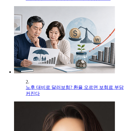
2.
노후 대비로 달러보험? 환율 오르면 보험료 부담
커진다