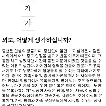
외도, 어떻게 생각하십니까?
중년은 인생의 황금기다. 정신없이 앞만 보고 살아온 사람은
사회에서 어느 정도 인정을 받고 기반을 이루기 때문이다. 그
동안 하고 싶었지만 시간과 금전 때문에 미뤘던 것들을 할 수
있는 여유도 생긴다. 자기만의 영역을 만들어 전문가로 우뚝
서기도 하고 누군가에게 영향을 미칠 수 있는 자리에 서기도
한다. 중년이 만족스러워 중년 예찬론을 펼치는 사람들도 있
다. 인생의 절정기여서 유혹을 제일 많이 받는 것은 당연하다.
어느 누가 기반을 잡지 못한 청년 혹은 활력이 떨어지는 노인
을 유혹하겠는가? 성공한 사람은 권력, 명예, 재물, 이성의 유
혹을 받을 가능성이 크다. 그중 가장 치명적인 것이 이성의 유
혹이다. 가정 파괴와 가족 구성원들에게 치유할 수 없는 상처
를 남기기 때문이다.