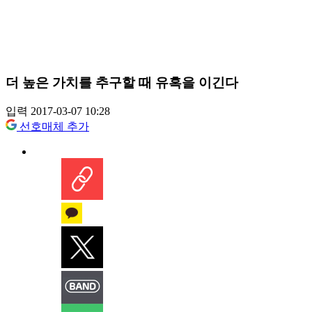
더 높은 가치를 추구할 때 유혹을 이긴다
입력 2017-03-07 10:28
선호매체 추가