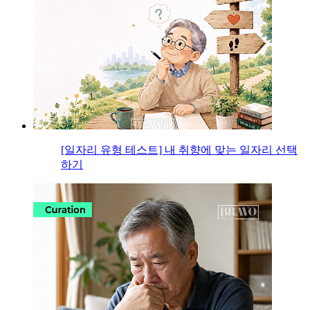
[일자리 유형 테스트] 내 취향에 맞는 일자리 선택
하기