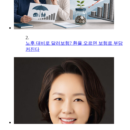
2.
노후 대비로 달러보험? 환율 오르면 보험료 부담
커진다