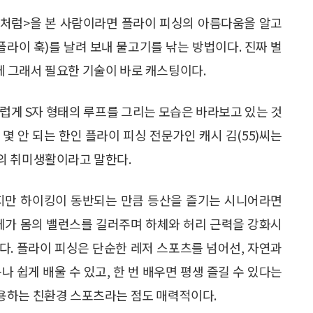
물처럼>을 본 사람이라면 플라이 피싱의 아름다움을 알고
플라이 훅)를 날려 보내 물고기를 낚는 방법이다. 진짜 벌
 그래서 필요한 기술이 바로 캐스팅이다.
럽게 S자 형태의 루프를 그리는 모습은 바라보고 있는 것
몇 안 되는 한인 플라이 피싱 전문가인 캐시 김(55)씨는
의 취미생활이라고 말한다.
하지만 하이킹이 동반되는 만큼 등산을 즐기는 시니어라면
자체가 몸의 밸런스를 길러주며 하체와 허리 근력을 강화시
다. 플라이 피싱은 단순한 레저 스포츠를 넘어선, 자연과
 쉽게 배울 수 있고, 한 번 배우면 평생 즐길 수 있다는
y)를 사용하는 친환경 스포츠라는 점도 매력적이다.