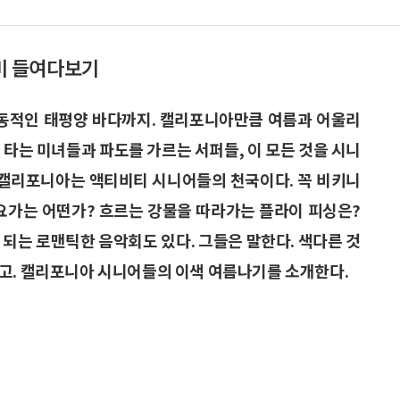
취미 들여다보기
역동적인 태평양 바다까지. 캘리포니아만큼 여름과 어울리
타는 미녀들과 파도를 가르는 서퍼들, 이 모든 것을 시니
서 캘리포니아는 액티비티 시니어들의 천국이다. 꼭 비키니
 요가는 어떤가? 흐르는 강물을 따라가는 플라이 피싱은?
 되는 로맨틱한 음악회도 있다. 그들은 말한다. 색다른 것
다고. 캘리포니아 시니어들의 이색 여름나기를 소개한다.