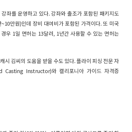
본 강좌를 운영하고 있다. 강좌와 출조가 포함된 패키지도
5만~10만원)인데 장비 대여비가 포함된 가격이다. 또 미국
우 1일 면허는 13달러, 1년간 사용할 수 있는 면허는
캐시 김씨의 도움을 받을 수도 있다. 플라이 피싱 전문 자
tified Casting Instructor)와 캘리포니아 가이드 자격증