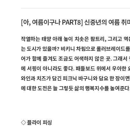
[아, 여름이구나 PART8] 신중년의 여름 
작열하는 태양 아래 높이 치솟은 팜트리, 그리고 
는 도시가 있을까? 비키니 차림으로 롤러브레이드를 
어가 함께 즐겨도 조금도 어색하지 않은 곳. 그래
에 서핑이 아니라도 좋다. 패들보드 위에서 우아한
와인과 치즈가 담긴 피크닉 바구니와 담요 한 장이면
에 대한 도전은 늘 그렇듯 삶의 행복지수를 높여준
◇ 플라이 피싱