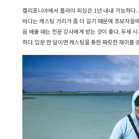
캘리포니아에서 플라이 피싱은 1년 내내 가능하다. 강
바다는 캐스팅 거리가 좀 더 길기 때문에 초보자들
음 배울 때는 전문 강사에게 받는 것이 좋다. 두세 
하다. 입문 한 달이면 캐스팅을 통한 짜릿한 재미를 