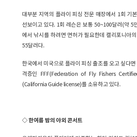
대부분 지역의 플라이 피싱 전문 매장에서 1회 기
선보이고 있다. 1회 레슨은 보통 50~100달러(약 
에서 낚시를 하려면 면허가 필요한데 캘리포니아의 경
55달러다.
한국에서 미국으로 플라이 피싱 출조를 오고 싶다면 
격증인 FFF(Federation of Fly Fishers Cer
(California Guide license)를 소유하고 있다.
◇ 한여름 밤의 야외 콘서트