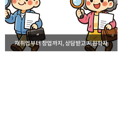
재취업부터 창업까지, 상담받고 지원하자