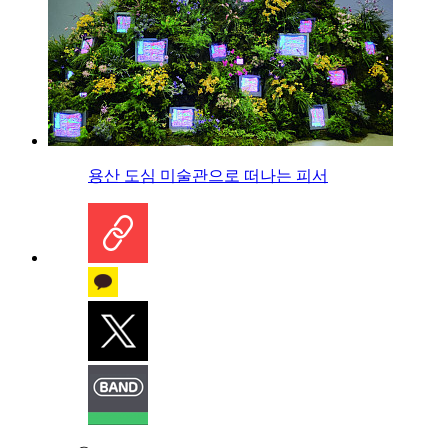
용산 도심 미술관으로 떠나는 피서