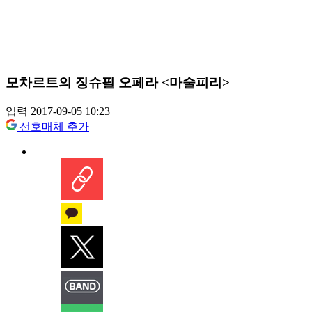
모차르트의 징슈필 오페라 <마술피리>
입력 2017-09-05 10:23
선호매체 추가