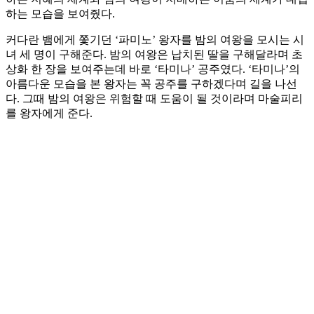
하는 모습을 보여줬다.
커다란 뱀에게 쫓기던 ‘파미노’ 왕자를 밤의 여왕을 모시는 시
녀 세 명이 구해준다. 밤의 여왕은 납치된 딸을 구해달라며 초
상화 한 장을 보여주는데 바로 ‘타미나’ 공주였다. ‘타미나’의
아름다운 모습을 본 왕자는 꼭 공주를 구하겠다며 길을 나선
다. 그때 밤의 여왕은 위험할 때 도움이 될 것이라며 마술피리
를 왕자에게 준다.