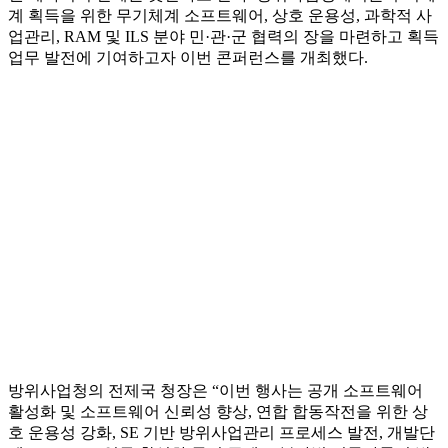
계 획득을 위한 무기체계 소프트웨어, 상호 운용성, 과학적 사
업관리, RAM 및 ILS 분야 민·관·군 협력의 장을 마련하고 획득
업무 발전에 기여하고자 이번 콘퍼런스를 개최했다.
방위사업청의 전제국 청장은 “이번 행사는 공개 소프트웨어
활성화 및 소프트웨어 신뢰성 향상, 연합 합동작전을 위한 상
호 운용성 강화, SE 기반 방위사업관리 프로세스 발전, 개발단