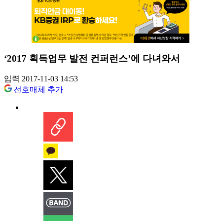
‘2017 획득업무 발전 컨퍼런스’에 다녀와서
입력 2017-11-03 14:53
선호매체 추가