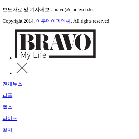
보도자료 및 기사제보 : bravo@etoday.co.kr
Copyright 2014.
이투데이피엔씨
. All rights reserved
전체뉴스
피플
헬스
라이프
컬처