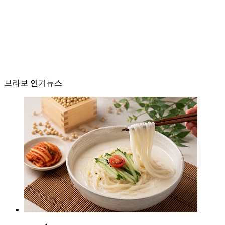
브라보 인기뉴스