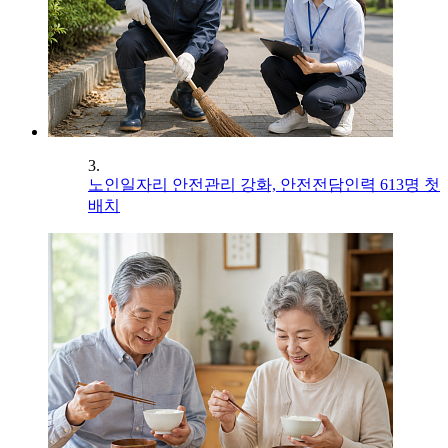
3.
노인일자리 안전관리 강화, 안전전담인력 613명 첫
배치