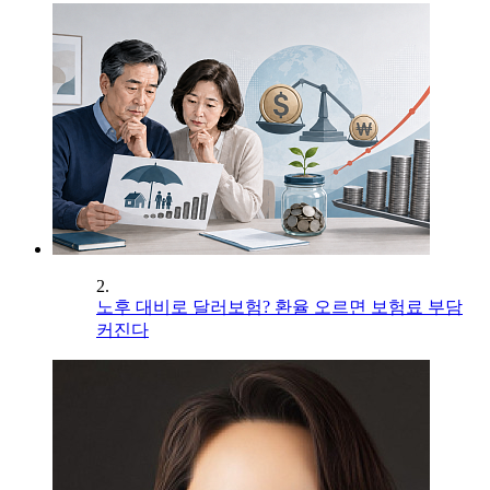
2.
노후 대비로 달러보험? 환율 오르면 보험료 부담
커진다