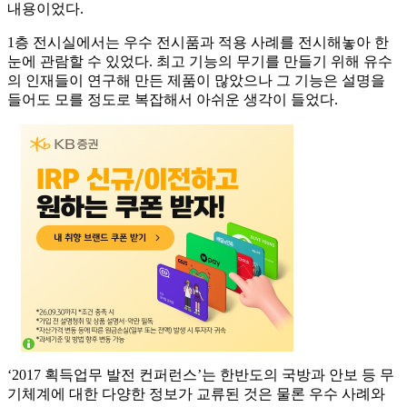
내용이었다.
1층 전시실에서는 우수 전시품과 적용 사례를 전시해놓아 한
눈에 관람할 수 있었다. 최고 기능의 무기를 만들기 위해 유수
의 인재들이 연구해 만든 제품이 많았으나 그 기능은 설명을
들어도 모를 정도로 복잡해서 아쉬운 생각이 들었다.
‘2017 획득업무 발전 컨퍼런스’는 한반도의 국방과 안보 등 무
기체계에 대한 다양한 정보가 교류된 것은 물론 우수 사례와