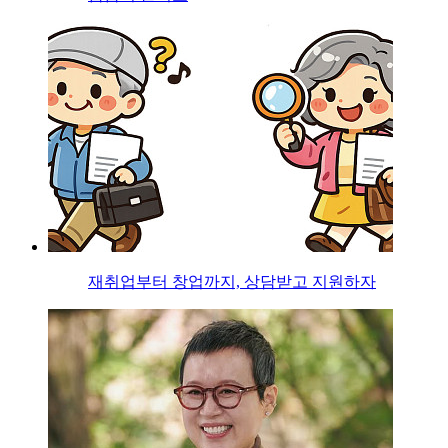
재취업부터 창업까지, 상담받고 지원하자