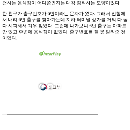
천하는 음식점이 어디쯤인지는 대강 짐작하는 모양이었다.
한 친구가 출구번호가 6번이라는 문자가 왔다. 그래서 전철에
서 내려 6번 출구를 찾아가는데 지하 터미널 상가를 거의 다 돌
다 시피해서 겨우 찾았다. 그런데 나가보니 6번 출구는 아파트
만 있고 주변에 음식점이 없었다. 출구번호를 잘 못 알려준 것
이었다.