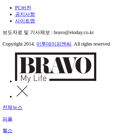
PC버전
공지사항
사이트맵
보도자료 및 기사제보 : bravo@etoday.co.kr
Copyright 2014.
이투데이피엔씨
. All rights reserved
전체뉴스
피플
헬스