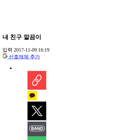
내 친구 깔끔이
입력 2017-11-09 16:19
선호매체 추가