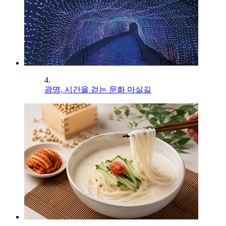
4.
광명, 시간을 걷는 문화 마실길