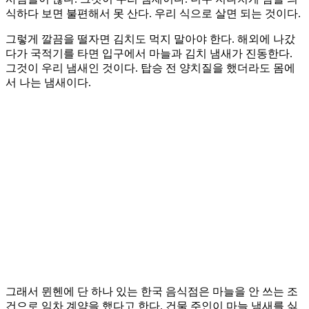
식하다 보면 불편해서 못 산다. 우리 식으로 살면 되는 것이다.
그렇게 깔끔을 떨자면 김치도 먹지 말아야 한다. 해외에 나갔
다가 국적기를 타면 입구에서 마늘과 김치 냄새가 진동한다.
그것이 우리 냄새인 것이다. 탑승 전 양치질을 했더라도 몸에
서 나는 냄새이다.
그래서 뮌헨에 단 하나 있는 한국 음식점은 마늘을 안 쓰는 조
건으로 임차 계약을 했다고 한다. 건물 주인이 마늘 냄새를 싫