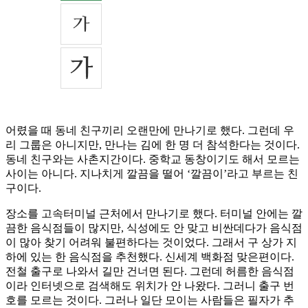
어렸을 때 동네 친구끼리 오랜만에 만나기로 했다. 그런데 우
리 그룹은 아니지만, 만나는 김에 한 명 더 참석한다는 것이다.
동네 친구와는 사촌지간이다. 중학교 동창이기도 해서 모르는
사이는 아니다. 지나치게 깔끔을 떨어 ‘깔끔이’라고 부르는 친
구이다.
장소를 고속터미널 근처에서 만나기로 했다. 터미널 안에는 깔
끔한 음식점들이 많지만, 식성에도 안 맞고 비싼데다가 음식점
이 많아 찾기 어려워 불편하다는 것이었다. 그래서 구 상가 지
하에 있는 한 음식점을 추천했다. 신세계 백화점 맞은편이다.
전철 출구로 나와서 길만 건너면 된다. 그런데 허름한 음식점
이라 인터넷으로 검색해도 위치가 안 나왔다. 그러니 출구 번
호를 모르는 것이다. 그러나 일단 모이는 사람들은 필자가 추