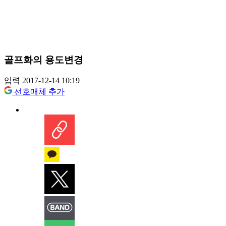
골프화의 용도변경
입력 2017-12-14 10:19
선호매체 추가