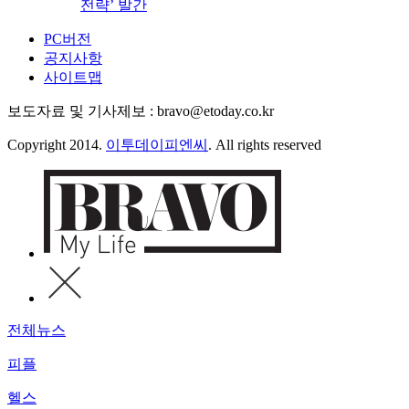
전략’ 발간
PC버전
공지사항
사이트맵
보도자료 및 기사제보 : bravo@etoday.co.kr
Copyright 2014.
이투데이피엔씨
. All rights reserved
전체뉴스
피플
헬스