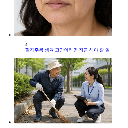
4.
팔자주름 생겨 고민이라면 지금 해야 할 일