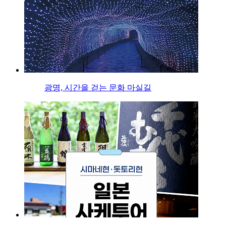
광명, 시간을 걷는 문화 마실길