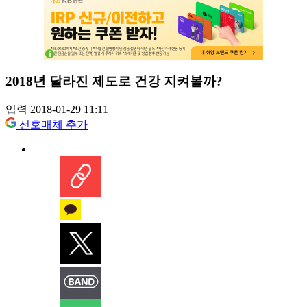
2018년 달라진 제도로 건강 지켜볼까?
입력 2018-01-29 11:11
선호매체 추가