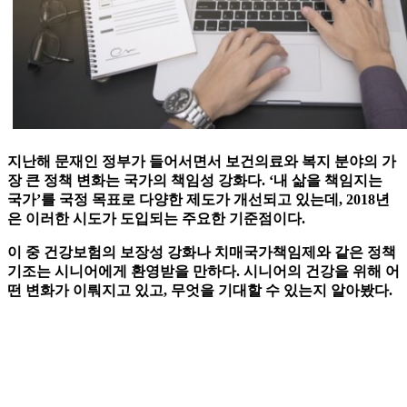
지난해 문재인 정부가 들어서면서 보건의료와 복지 분야의 가
장 큰 정책 변화는 국가의 책임성 강화다. ‘내 삶을 책임지는
국가’를 국정 목표로 다양한 제도가 개선되고 있는데, 2018년
은 이러한 시도가 도입되는 주요한 기준점이다.
이 중 건강보험의 보장성 강화나 치매국가책임제와 같은 정책
기조는 시니어에게 환영받을 만하다. 시니어의 건강을 위해 어
떤 변화가 이뤄지고 있고, 무엇을 기대할 수 있는지 알아봤다.