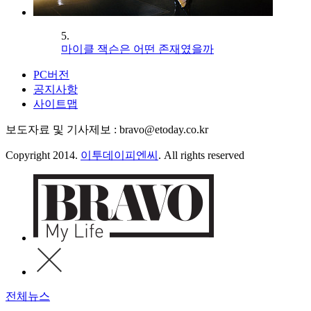
5.
마이클 잭슨은 어떤 존재였을까
PC버전
공지사항
사이트맵
보도자료 및 기사제보 : bravo@etoday.co.kr
Copyright 2014.
이투데이피엔씨
. All rights reserved
전체뉴스