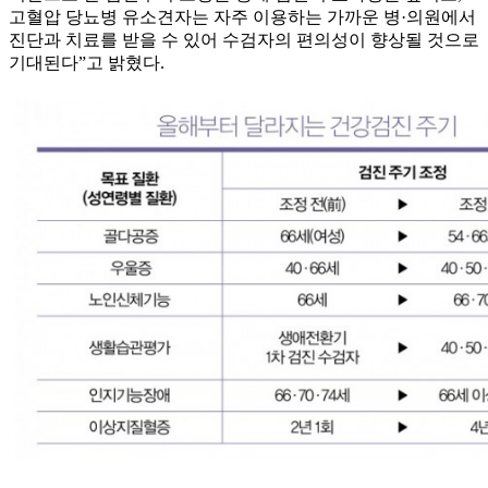
고혈압 당뇨병 유소견자는 자주 이용하는 가까운 병·의원에서
진단과 치료를 받을 수 있어 수검자의 편의성이 향상될 것으로
기대된다”고 밝혔다.