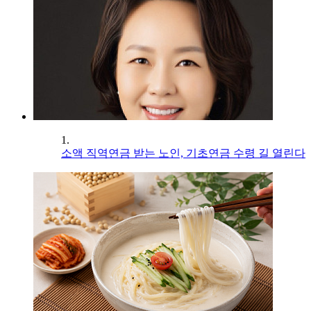
1.
소액 직역연금 받는 노인, 기초연금 수령 길 열린다