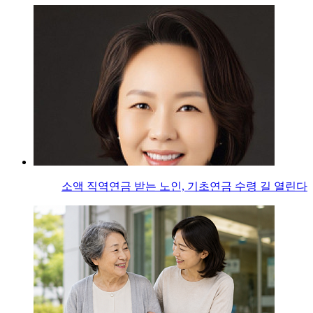
소액 직역연금 받는 노인, 기초연금 수령 길 열린다