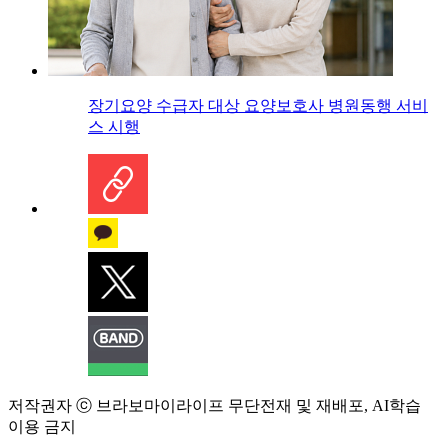
장기요양 수급자 대상 요양보호사 병원동행 서비
스 시행
저작권자 ⓒ 브라보마이라이프 무단전재 및 재배포, AI학습
이용 금지