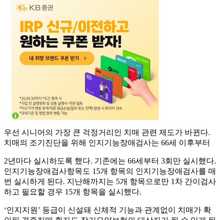
우선 시니어의 가장 큰 걱정거리인 치매 관련 제도가 바뀐다.
치매의 조기진단을 위해 인지기능장애검사는 66세 이후부터
2년마다 실시하도록 했다. 기존에는 66세부터 3회만 실시했다.
인지기능장애검사항목도 15개 항목의 인지기능장애검사를 매
번 실시하게 된다. 지난해까지는 5개 항목으로만 1차 간이검사
하고 필요할 경우 15개 항목을 실시했다.
‘인지지원’ 등급이 신설돼 신체적 기능과 관계없이 치매가 확