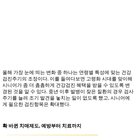
올해 가장 눈에 띄는 변화 중 하나는 연령별 특성에 맞는 건강
검진주기의 조정이다. 이를 들여다보면 고령화 시대를 맞이해
시니어가 좀 더 촘촘하게 건강검진 혜택을 받을 수 있도록 변
경된 것을 알 수 있다. 중년 이후 발병이 잦은 질환의 경우 검사
주기를 늘려 조기 발견을 놓치는 일이 없도록 했고, 시니어에
게 필요한 검진항목은 확대했다.
확 바뀐 치매제도, 예방부터 치료까지