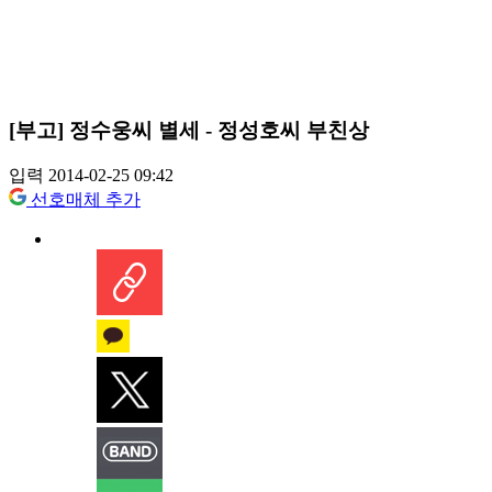
[부고] 정수웅씨 별세 - 정성호씨 부친상
입력 2014-02-25 09:42
선호매체 추가