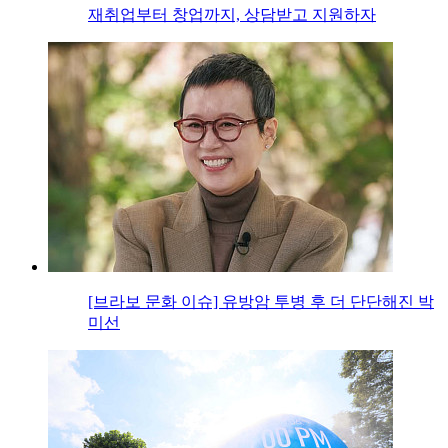
재취업부터 창업까지, 상담받고 지원하자
[브라보 문화 이슈] 유방암 투병 후 더 단단해진 박
미선