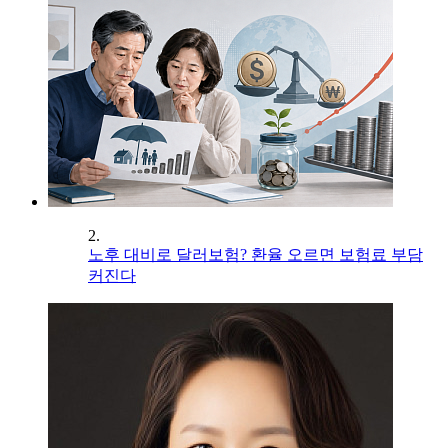
2.
노후 대비로 달러보험? 환율 오르면 보험료 부담
커진다