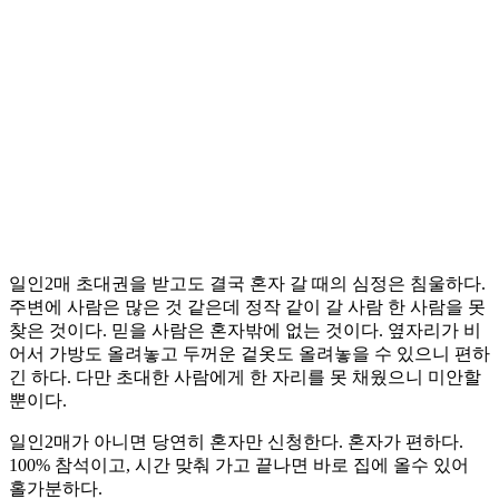
일인2매 초대권을 받고도 결국 혼자 갈 때의 심정은 침울하다.
주변에 사람은 많은 것 같은데 정작 같이 갈 사람 한 사람을 못
찾은 것이다. 믿을 사람은 혼자밖에 없는 것이다. 옆자리가 비
어서 가방도 올려놓고 두꺼운 겉옷도 올려놓을 수 있으니 편하
긴 하다. 다만 초대한 사람에게 한 자리를 못 채웠으니 미안할
뿐이다.
일인2매가 아니면 당연히 혼자만 신청한다. 혼자가 편하다.
100% 참석이고, 시간 맞춰 가고 끝나면 바로 집에 올수 있어
홀가분하다.