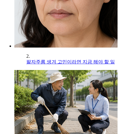
2.
팔자주름 생겨 고민이라면 지금 해야 할 일