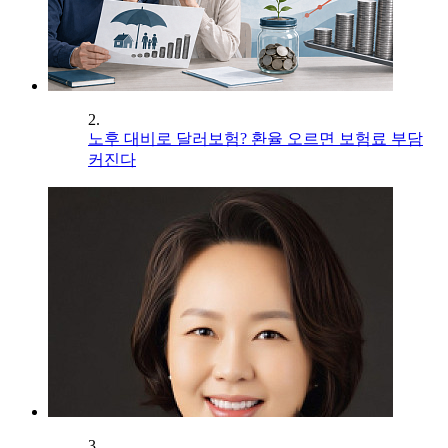
2.
노후 대비로 달러보험? 환율 오르면 보험료 부담
커진다
3.