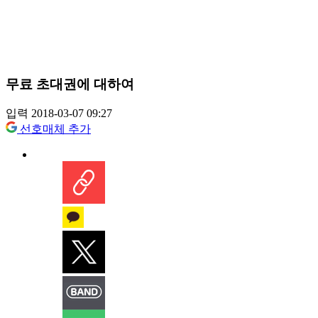
무료 초대권에 대하여
입력 2018-03-07 09:27
선호매체 추가