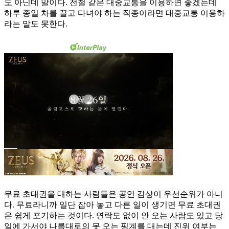
도 아닌데 말이다. 전철 같은 대중교통을 이용하면 좋겠는데
하루 종일 차를 끌고 다녀야 하는 직종이라면 대중교통 이용하
라는 말도 못한다.
무료 초대권을 대하는 사람들은 공연 감상이 우선순위가 아니
다. 무료라니까 일단 잡아 놓고 다른 일이 생기면 무료 초대권
은 쉽게 포기하는 것이다. 연락도 없이 안 오는 사람도 있고 당
일에 가서야 나름대로의 못 오는 핑계를 대는데 진위 여부는