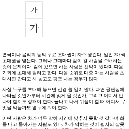
연극이나 음악회 등의 무료 초대권이 자주 생긴다. 일인 2매씩
초대권을 받는다. 그러나 그때마다 같이 갈 사람을 수배하는
것이 문제이다. 같이 갔으면 하는 사람은 선약이 있다며 다음
기회에 초대해 달라고 한다. 다음 순위로 대충 아는 사람을 초
대하면 간다고 해 놓고도 펑크 내는 경우가 많다.
사실 누구를 초대해 놓으면 신경 쓸 일이 많다. 과연 공연장에
나타날 것인가부터 시간에 맞게 올 것인가, 그리고 어디서 만
나야 할지도 정해야 한다. 끝나고 나서 뒤풀이 힐 때 어디서 무
엇을 먹을까도 염두에 둬야 한다.
어떤 사람은 차가 너무 막혀 시간에 맞추지 못할 것 같다며 화
를 내고 돌아가는 사람도 있다. 차가 막히는 것이 필자의 잘못