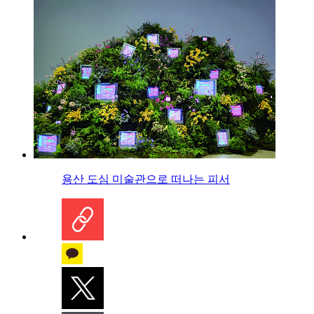
용산 도심 미술관으로 떠나는 피서