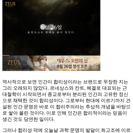
역사적으로 보면 인간이 합리성이라는 브랜드로 무장한 지는
그리 오래되지 않았다. 르네상스와 칸트, 헤겔로 대표되는 근
대철학이 시작되면서 종교로부터 분리된 인간의 고유한 정신
으로 채택한 것이 합리성이다. 그로부터 현대에 이르기까지 건
설된 인간 문명은 바로 이 합리주의라는 추상적 개념을 바탕으
로 쌓아 올린 것이다. 이로 인해 인간은 합리적이라는 믿음이
생긴 것도 당연한 일이다.
그러나 합리성 덕에 오늘날 과학 문명의 발달이 최고조에 이르