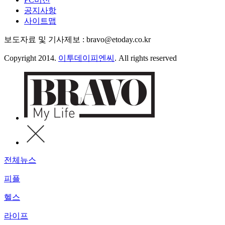
공지사항
사이트맵
보도자료 및 기사제보 : bravo@etoday.co.kr
Copyright 2014.
이투데이피엔씨
. All rights reserved
전체뉴스
피플
헬스
라이프