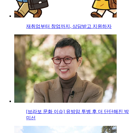
재취업부터 창업까지, 상담받고 지원하자
[브라보 문화 이슈] 유방암 투병 후 더 단단해진 박
미선