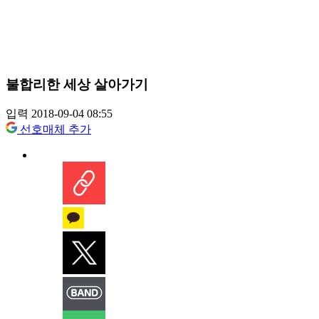
불합리한 세상 살아가기
입력 2018-09-04 08:55
선호매체 추가