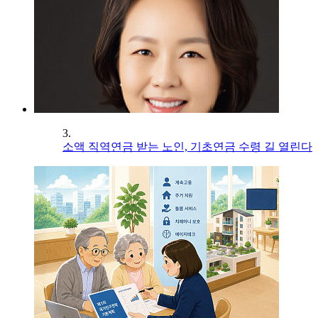
3.
소액 직역연금 받는 노인, 기초연금 수령 길 열린다