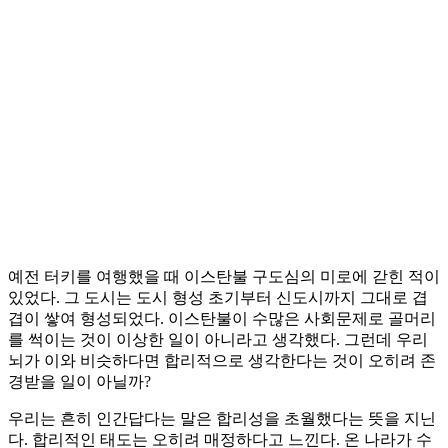
예전 터키를 여행했을 때 이스탄불 구도심의 미로에 갇힌 적이
있었다. 그 도시는 도시 형성 초기부터 신도시까지 그대로 겹
겹이 쌓여 형성되었다. 이스탄불이 수많은 사회문제로 골머리
를 썩이는 것이 이상한 일이 아니라고 생각했다. 그런데 우리
뇌가 이와 비슷하다면 합리적으로 생각한다는 것이 오히려 존
경받을 일이 아닐까?
우리는 흔히 인간답다는 말은 합리성을 초월했다는 뜻을 지닌
다. 합리적인 태도는 오히려 매정하다고 느낀다. 온 나라가 수