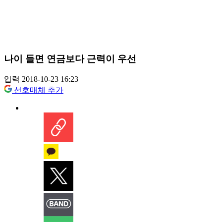
나이 들면 연금보다 근력이 우선
입력 2018-10-23 16:23
선호매체 추가