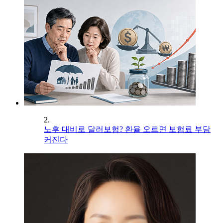
2.
노후 대비로 달러보험? 환율 오르면 보험료 부담
커진다