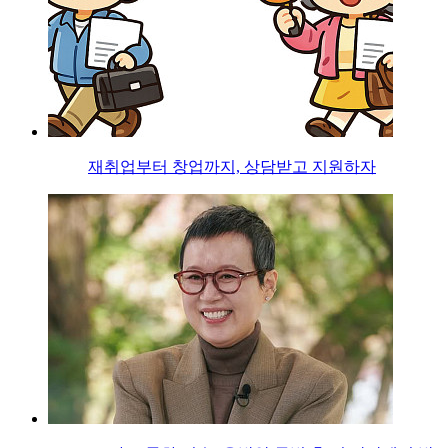
재취업부터 창업까지, 상담받고 지원하자