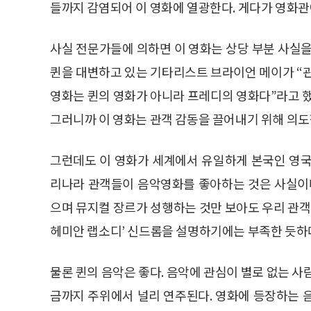
들까지 감염되어 이 영화에 열광한다. 게다가 영화관
사실 전문가들에 의하면 이 영화는 상당 부분 사실을
퀸을 대변하고 있는 기타리스트 브라이언 메이가 “관
영화는 퀸의 영화가 아니라 프레디의 영화다”라고 했
그러니까 이 영화는 관객 감동을 끌어내기 위해 의
그런데도 이 영화가 세계에서 유일하게 본국인 영국
리나라 관객들이 음악영화를 좋아하는 것은 사실이다
으며 뮤지컬 장르가 성행하는 것만 보아도 우리 관객
헤미안 랩소디’ 신드롬을 설명하기에는 부족한 듯하
물론 퀸의 음악은 좋다. 음악에 관심이 별로 없는 사
금까지 주위에서 널리 연주된다. 영화에 등장하는 음