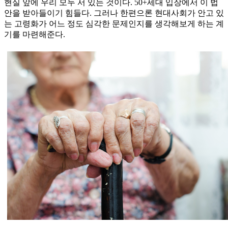
현실 앞에 우리 모두 서 있는 것이다. 50+세대 입장에서 이 법
안을 받아들이기 힘들다. 그러나 한편으론 현대사회가 안고 있
는 고령화가 어느 정도 심각한 문제인지를 생각해보게 하는 계
기를 마련해준다.