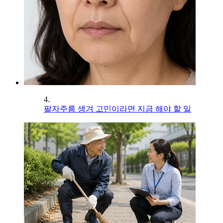
4.
팔자주름 생겨 고민이라면 지금 해야 할 일