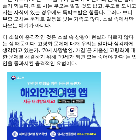
풀기 힘들다. 따로 사는 부모는 말할 것도 없고, 부모를 모시고
사는 자식이 있는 경우에도 독박수발은 힘들다. 그러다 보니
부모 모시는 문제로 갈등을 빚는 가족도 많다. 소설 속에서만
나오는 얘기가 아니다.
이 소설이 충격적인 것은 소설 속 상황이 현실과 다르지 않다
는 점 때문이다. 고령화 문제에 대해 우리는 얼마나 심각하게
생각하고 있는가. ‘70세사망법안, 가결’은 저출산 고령화에 대
한 문제를 해결하기 위해 ‘70세가 되면 모두 죽어야 한다’는 법
안을 통과시킨 충격적인 요법이다.