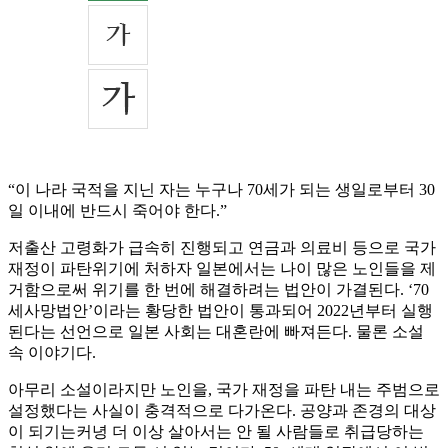
“이 나라 국적을 지닌 자는 누구나 70세가 되는 생일로부터 30
일 이내에 반드시 죽어야 한다.”
저출산 고령화가 급속히 진행되고 연금과 의료비 등으로 국가
재정이 파탄위기에 처하자 일본에서는 나이 많은 노인들을 제
거함으로써 위기를 한 번에 해결하려는 법안이 가결된다. ‘70
세사망법안’이라는 황당한 법안이 통과되어 2022년부터 실행
된다는 선언으로 일본 사회는 대혼란에 빠져든다. 물론 소설
속 이야기다.
아무리 소설이라지만 노인을, 국가 재정을 파탄 내는 주범으로
설정했다는 사실이 충격적으로 다가온다. 공양과 존경의 대상
이 되기는커녕 더 이상 살아서는 안 될 사람들로 취급당하는