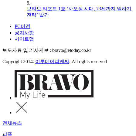
5.
브라보 리포트 1호 ‘사오정 시대, 73세까지 일하기
전략’ 발간
PC버전
공지사항
사이트맵
보도자료 및 기사제보 : bravo@etoday.co.kr
Copyright 2014.
이투데이피엔씨
. All rights reserved
전체뉴스
피플