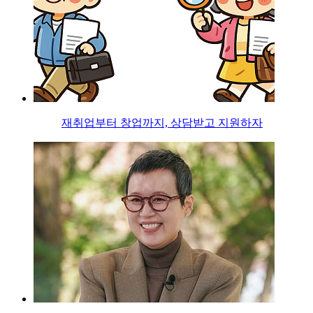
재취업부터 창업까지, 상담받고 지원하자