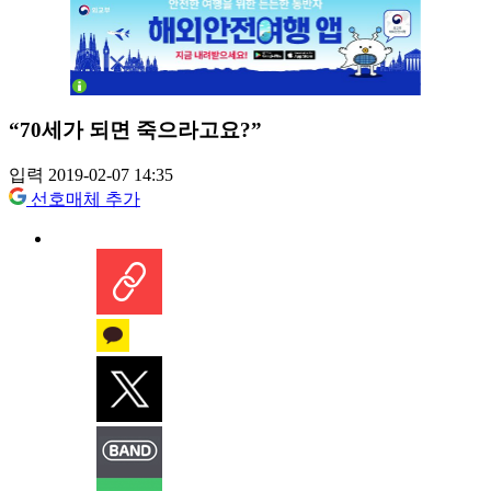
“70세가 되면 죽으라고요?”
입력 2019-02-07 14:35
선호매체 추가