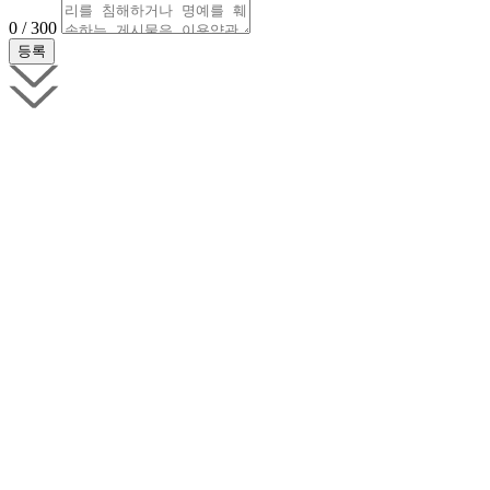
0 / 300