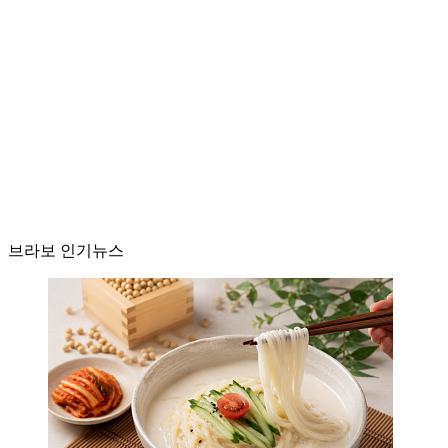
브라보 인기뉴스