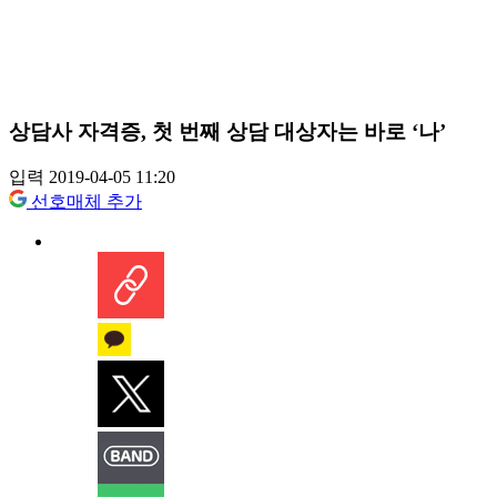
상담사 자격증, 첫 번째 상담 대상자는 바로 ‘나’
입력 2019-04-05 11:20
선호매체 추가