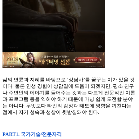
삶의 연륜과 지혜를 바탕으로 ‘상담사’를 꿈꾸는 이가 있을 것
이다. 물론 인생 경험이 상담일에 도움이 되겠지만, 평소 친구
나 주변인의 이야기를 들어주는 것과는 다르게 전문적인 이론
과 프로그램 등을 익혀야 하기 때문에 마냥 쉽게 도전할 분야
는 아니다. 무엇보다 타인의 감정과 태도에 영향을 끼친다는
점에서 자기 성숙과 성찰이 뒷받침돼야 한다.
PART1. 국가기술/전문자격