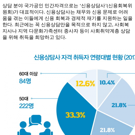
상담 분야 국가공인 민간자격으로는 ‘신용상담사’(신용회복위
원회)가 대표적이다. 신용상담사는 채무와 신용 문제로 어려
움을 겪는 이들에게 신용 회복과 경제적 재기를 지원하는 일을
한다. 최근에는 꼭 신용상담만을 목적으로 하지 않고, 사회복
지사나 지역 다문화가족센터 종사자 등이 사회취약계층 상담
을 위해 취득을 희망하고 있다.