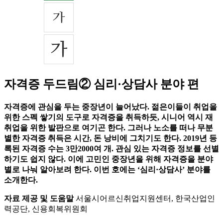
자격증 두드림② 심리·상담사 분야 편
자격증에 관심을 두는 중장년이 늘어났다. 젊은이들이 취업을
위한 스펙 쌓기의 도구로 자격증을 취득하듯, 시니어 역시 재
취업을 위한 발판으로 여기곤 한다. 그러나 노소를 떠나 무분
별한 자격증 취득은 시간, 돈 낭비에 그치기도 한다. 2019년 등
록된 자격증 수는 3만2000여 개. 관심 있는 자격증 정보를 선별
하기도 쉽지 않다. 이에 고민인 중장년을 위해 자격증을 분야
별로 나눠 알아보려 한다. 이번 호에는 ‘심리·상담사’ 분야를
소개한다.
자료 제공 및 도움말
서울시어르신취업지원센터, 한국산업인
력공단, 신용회복위원회