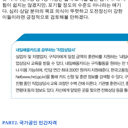
험이 쉽지는 않겠지만, 포기할 정도의 수준도 아니라는 얘기
다. 심리·상담 분야의 목표 의식이 뚜렷하고 도전정신이 강한
이들이라면 긍정적으로 검토해볼 만하겠다.
PART2. 국가공인 민간자격