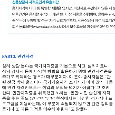
PART3. 민간자격
심리·상담 분야는 국가자격증을 기본으로 하고, 심리치료나
상담 검사지 등에 다양한 방법을 활용하기 위해 민간자격증을
추가로 취득하는 경우가 대부분이다. 이 분야 종사자들은 “관
련 전공 박사 출신이나 국가기술자격 소지자가 이미 많기 때문
에 민간 자격만으로는 취업의 문턱을 넘기가 어렵다”고 조언
한다. 민간자격증을 취득했던 A 씨는 “돈만 내면 손쉽게 자격
증을 주는 곳도 많다”며 “상담 현장에서는 다양한 검사지나 프
로그램을 이용하는데, 이 부분이 숙달되지 않으면 관련 강의를
듣거나 또 다른 과정을 이수해야 한다”고 말했다.