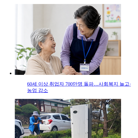
60세 이상 취업자 700만명 돌파…사회복지 늘고·
농업 감소