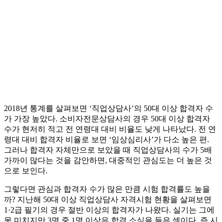
2018년 통계를 살펴보면 ‘직업상담사’의 50대 이상 합격자 수
가 가장 높았다. 소비자전문상담사의 경우 50대 이상 합격자
수가 현저히 적고 전 연령대 대비 비율도 낮게 나타났다. 전 연
령대 대비 합격자 비율로 보면 ‘임상심리사’가 다소 높은 편.
그러나 합격자 자체만으로 보았을 때 직업상담사의 수가 5배
가까이 많다는 것을 감안하면, 대중적인 관심도는 더 높은 것
으로 보인다.
그렇다면 관심과 합격자 수가 많은 만큼 시험 합격률도 높을
까? 지난해 50대 이상 직업상담사 자격시험 현황을 살펴보면
1·2급 필기의 경우 절반 이상의 합격자가 나왔다. 실기는 그에
못 미치지만 3명 중 1명 이상은 합격 소식을 들은 셈이다. 즉 시