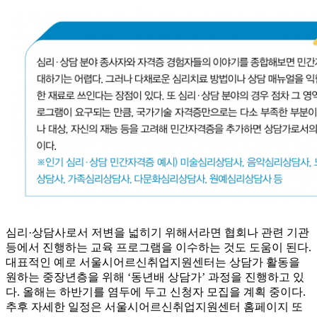
심리·상담사로서 저변을 넓히기 위해서라면 협회나 관련 기관
등에서 진행하는 교육 프로그램을 이수하는 것도 도움이 된다.
대표적인 예로 서울시어르신취업지원센터는 상담가 활동을
원하는 중장년층을 위해 ‘동년배 상담가’ 과정을 진행하고 있
다. 올해는 하반기를 염두에 두고 신청자 모집을 계획 중이다.
추후 자세한 일정은 서울시어르신취업지원센터 홈페이지 또