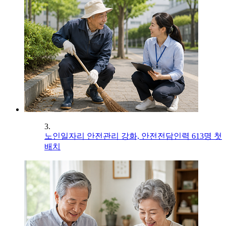
3.
노인일자리 안전관리 강화, 안전전담인력 613명 첫
배치