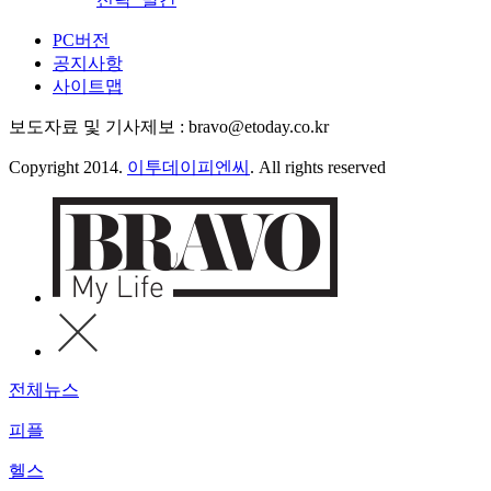
PC버전
공지사항
사이트맵
보도자료 및 기사제보 : bravo@etoday.co.kr
Copyright 2014.
이투데이피엔씨
. All rights reserved
전체뉴스
피플
헬스