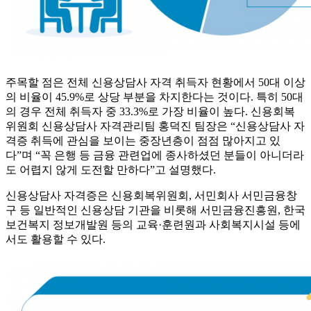
주목할 점은 전체 신용상담사 자격 취득자 현황에서 50대 이상
의 비율이 45.9%로 상당 부분을 차지한다는 것이다. 특히 50대
의 경우 전체 취득자 중 33.3%로 가장 비율이 높다. 신용회복
위원회 신용상담사 자격관리팀 홍덕진 팀장은 “신용상담사 자
격증 취득에 관심을 보이는 중장년층이 점점 많아지고 있
다”며 “꼭 은행 등 금융 관련업에 종사하셨던 분들이 아니더라
도 어렵지 않게 도전할 만하다”고 설명했다.
신용상담사 자격증은 신용회복위원회, 서민회사 서민금융창
구 등 일반적인 신용상담 기관을 비롯해 서민금융진흥원, 한국
보건복지 정보개발원 등의 교육·훈련원과 사회복지시설 등에
서도 활용할 수 있다.