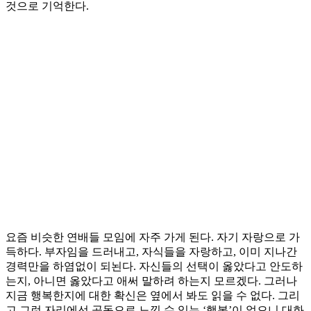
것으로 기억한다.
요즘 비슷한 연배들 모임에 자주 가게 된다. 자기 자랑으로 가
득하다. 부자임을 드러내고, 자식들을 자랑하고, 이미 지나간
경력만을 하염없이 되뇐다. 자신들의 선택이 옳았다고 안도하
는지, 아니면 옳았다고 애써 말하려 하는지 모르겠다. 그러나
지금 행복한지에 대한 확신은 옆에서 봐도 읽을 수 없다. 그리
고 그런 자리에선 공동으로 느낄 수 있는 ‘행복’이 없으니 대화