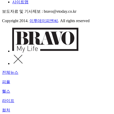
사이트맵
보도자료 및 기사제보 : bravo@etoday.co.kr
Copyright 2014.
이투데이피엔씨
. All rights reserved
전체뉴스
피플
헬스
라이프
컬처