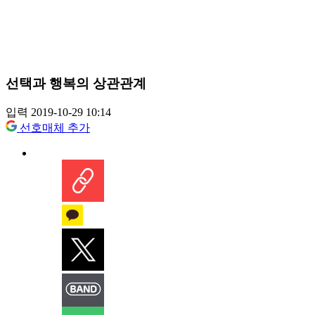
선택과 행복의 상관관계
입력 2019-10-29 10:14
선호매체 추가