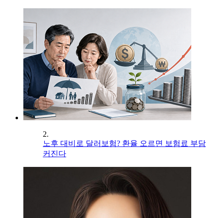
2.
노후 대비로 달러보험? 환율 오르면 보험료 부담
커진다