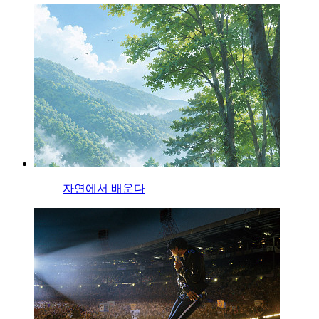
자연에서 배운다