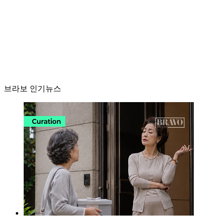
브라보 인기뉴스