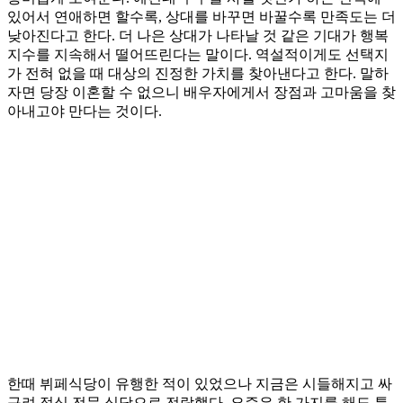
있어서 연애하면 할수록, 상대를 바꾸면 바꿀수록 만족도는 더
낮아진다고 한다. 더 나은 상대가 나타날 것 같은 기대가 행복
지수를 지속해서 떨어뜨린다는 말이다. 역설적이게도 선택지
가 전혀 없을 때 대상의 진정한 가치를 찾아낸다고 한다. 말하
자면 당장 이혼할 수 없으니 배우자에게서 장점과 고마움을 찾
아내고야 만다는 것이다.
한때 뷔페식당이 유행한 적이 있었으나 지금은 시들해지고 싸
구려 점심 전문 식당으로 전락했다. 요즘은 한 가지를 해도 특