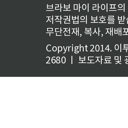
브라보 마이 라이프의
저작권법의 보호를 받
무단전재, 복사, 재배포
Copyright 2014.
이
2680 ㅣ 보도자료 및 광