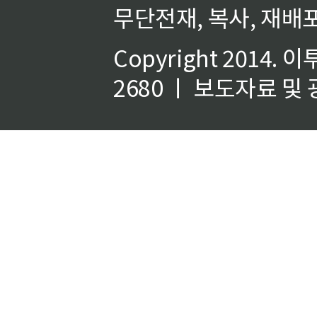
무단전재, 복사, 재배포
Copyright 2014.
이
2680 ㅣ 보도자료 및 광