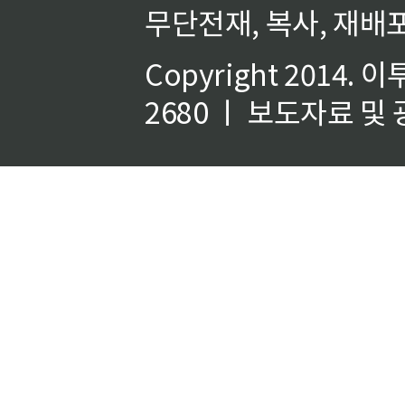
무단전재, 복사, 재배포
Copyright 2014.
이
2680 ㅣ 보도자료 및 광