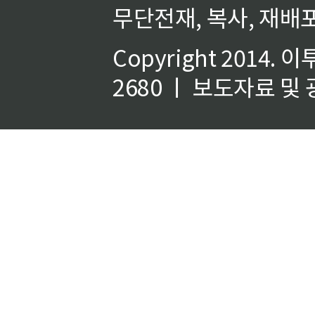
무단전재, 복사, 재배포
Copyright 2014.
이
2680 ㅣ 보도자료 및 광