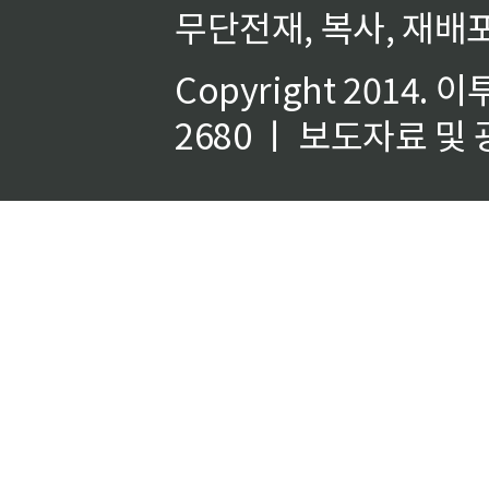
무단전재, 복사, 재배포
Copyright 2014.
이
2680 ㅣ 보도자료 및 광