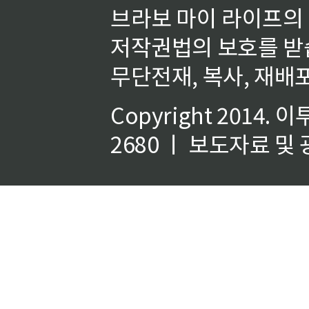
브라보 마이 라이프의
저작권법의 보호를 받
무단전재, 복사, 재배포
Copyright 2014.
이
2680 ㅣ 보도자료 및 광