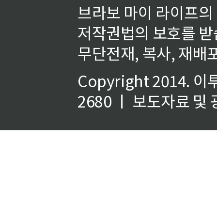
브라보 마이 라이프의
저작권법의 보호를 받
무단전재, 복사, 재배포
Copyright 2014.
이
2680 ㅣ 보도자료 및 광