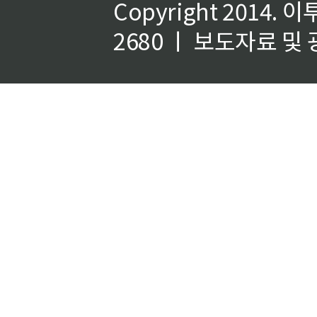
Copyright 2014.
이
2680 ㅣ 보도자료 및 광