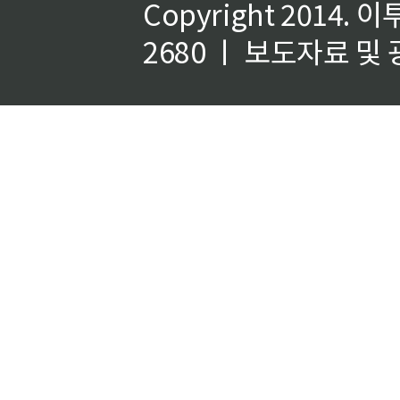
Copyright 2014.
이
2680 ㅣ 보도자료 및 광