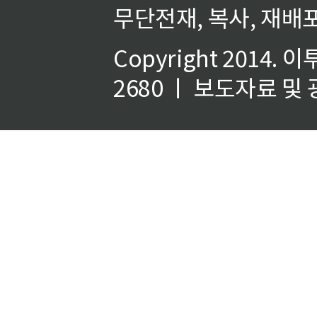
무단전재, 복사, 재배포
Copyright 2014.
이
2680 ㅣ 보도자료 및 광