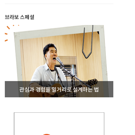
브라보 스페셜
관심과 경험을 일거리로 설계하는 법