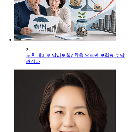
2.
노후 대비로 달러보험? 환율 오르면 보험료 부담
커진다