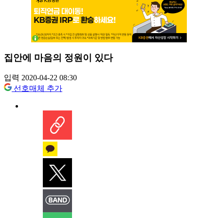
집안에 마음의 정원이 있다
입력 2020-04-22 08:30
선호매체 추가