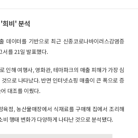
'희비' 분석
출 데이터를 기반으로 최근 신종코로나바이러스감염증
고서를 21일 발표했다.
로 인해 여행사, 영화관, 테마파크의 매출 피해가 가장 심
큰 것으로 나타났다. 반면 인터넷쇼핑 매출이 큰 폭으로 증
늘어 대조를 이뤘다.
 정육점, 농산물매장에서 식재료를 구매해 집에서 조리해
 소비 행태 변화가 다양하게 나타난 것으로 분석됐다.