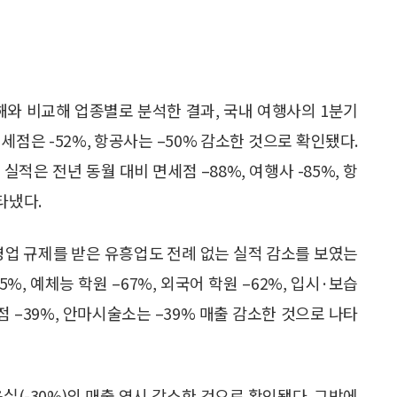
해와 비교해 업종별로 분석한 결과, 국내 여행사의 1분기
세점은 -52%, 항공사는 –50% 감소한 것으로 확인됐다.
실적은 전년 동월 대비 면세점 –88%, 여행사 -85%, 항
타냈다.
영업 규제를 받은 유흥업도 전례 없는 실적 감소를 보였는
%, 예체능 학원 –67%, 외국어 학원 –62%, 입시·보습
점 –39%, 안마시술소는 –39% 매출 감소한 것으로 나타
용실(-30%)의 매출 역시 감소한 것으로 확인됐다. 그밖에