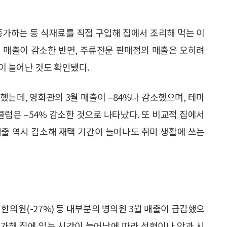
 증가하는 등 식재료를 직접 구입해 집에서 조리해 먹는 이
주점 매출이 감소한 반면, 주류전문 판매점의 매출은 오히려
상이 늘어난 것도 확인됐다.
했는데, 영화관의 3월 매출이 –84%나 감소했으며, 테마
스클럽은 –54% 감소한 것으로 나타났다. 또 비교적 집에서
의 매출 역시 감소해 재택 기간이 늘어나도 취미 생활에 쓰는
, 한의원(-27%) 등 대부분의 병의원 3월 매출이 급감했으
 증가해 집에 있는 시간이 늘어남에 따라 성형이나 안과 시