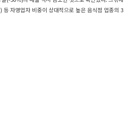
(-38%) 등 자영업자 비중이 상대적으로 높은 음식점 업종의 3