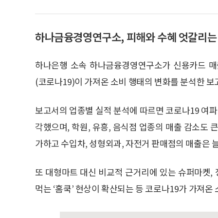
하나금융경영연구소, 피해와 수혜 엇갈리는 
하나은행 소속 하나금융경영연구소가 신용카드 매
(코로나19)이 가져온 소비 행태의 변화를 분석한 보
보고서의 업종별 실적 분석에 따르면 코로나19 여파
각했으며, 학원, 유흥, 음식점 업종의 매출 감소도 
가하고 수입차, 성형외과, 자전거 판매점의 매출은 
또 대형마트 대신 비교적 근거리에 있는 슈퍼마켓,
먹는 ‘홈쿡’ 현상이 확산되는 등 코로나19가 가져온