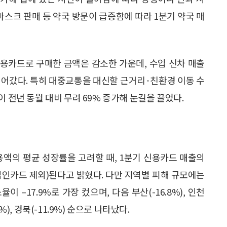
마스크 판매 등 약국 방문이 급증함에 따라 1분기 약국 매
를 신용카드로 구매한 금액은 감소한 가운데, 수입 신차 매출
이어갔다. 특히 대중교통을 대신할 근거리·친환경 이동 수
 전년 동월 대비 무려 69% 증가해 눈길을 끌었다.
용액의 평균 성장률을 고려할 때, 1분기 신용카드 매출의
 법인카드 제외)된다고 밝혔다. 다만 지역별 피해 규모에는
 –17.9%로 가장 컸으며, 다음 부산(-16.8%), 인천
2.5%), 경북(-11.9%) 순으로 나타났다.