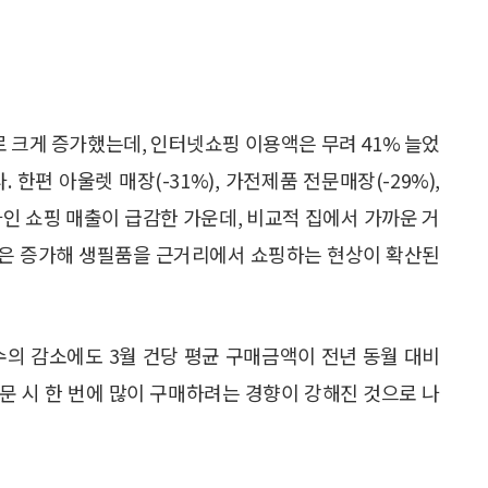
로 크게 증가했는데, 인터넷쇼핑 이용액은 무려 41% 늘었
한편 아울렛 매장(-31%), 가전제품 전문매장(-29%),
프라인 쇼핑 매출이 급감한 가운데, 비교적 집에서 가까운 거
매출은 증가해 생필품을 근거리에서 쇼핑하는 현상이 확산된
수의 감소에도 3월 건당 평균 구매금액이 전년 동월 대비
 방문 시 한 번에 많이 구매하려는 경향이 강해진 것으로 나