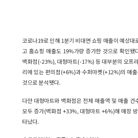
코로나19로 인해 1분기 비대면 쇼핑 매출이 예상대
고 홈쇼핑 매출도 19%가량 증가한 것으로 확인됐다. 
백화점(-23%), 대형마트(-17%) 등 대부분의 오
리에 있는 편의점(+6%)과 수퍼마켓(+12%)의 
것으로 분석됏다.
다만 대형마트와 백화점은 전체 매출액 및 매출 건
모두 증가(백화점 +33%, 대형마트 +6%)해 매장
타났다.